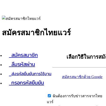
สมัครสมาชิกไทยแวร์
สมัครสมาชิก
เลือกวิธีในการสม
ลืมรหัสผ่าน
ส่งรหัสยืนยันการใช้งาน
สมัครสมาชิกด้วย Google
กรอกรหัสยืนยัน
ฉันต้องการรับข่าวสารจากไทย
แวร์