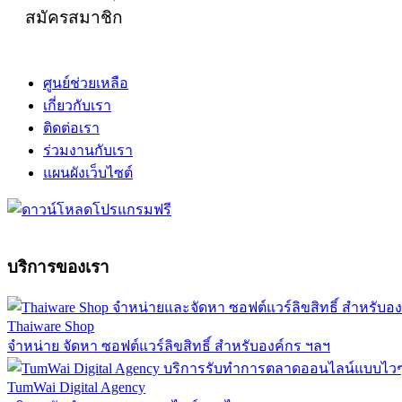
สมัครสมาชิก
ศูนย์ช่วยเหลือ
เกี่ยวกับเรา
ติดต่อเรา
ร่วมงานกับเรา
แผนผังเว็บไซต์
บริการของเรา
Thaiware Shop
จำหน่าย จัดหา ซอฟต์แวร์ลิขสิทธิ์ สำหรับองค์กร ฯลฯ
TumWai Digital Agency