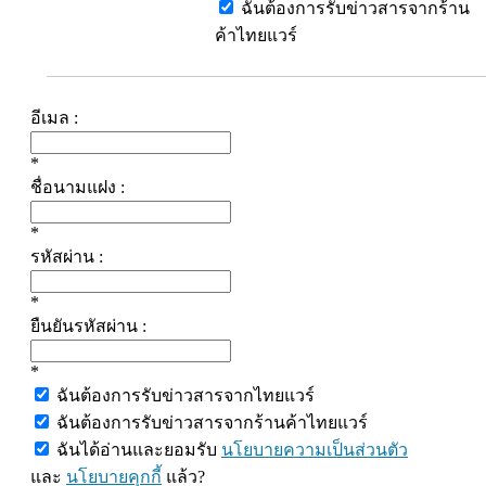
ฉันต้องการรับข่าวสารจากร้าน
ค้าไทยแวร์
อีเมล :
*
ชื่อนามแฝง :
*
รหัสผ่าน :
*
ยืนยันรหัสผ่าน :
*
ฉันต้องการรับข่าวสารจากไทยแวร์
ฉันต้องการรับข่าวสารจากร้านค้าไทยแวร์
ฉันได้อ่านและยอมรับ
นโยบายความเป็นส่วนตัว
และ
นโยบายคุกกี้
แล้ว?