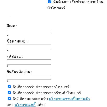
ฉันต้องการรับข่าวสารจากร้าน
ค้าไทยแวร์
อีเมล :
*
ชื่อนามแฝง :
*
รหัสผ่าน :
*
ยืนยันรหัสผ่าน :
*
ฉันต้องการรับข่าวสารจากไทยแวร์
ฉันต้องการรับข่าวสารจากร้านค้าไทยแวร์
ฉันได้อ่านและยอมรับ
นโยบายความเป็นส่วนตัว
และ
นโยบายคุกกี้
แล้ว?