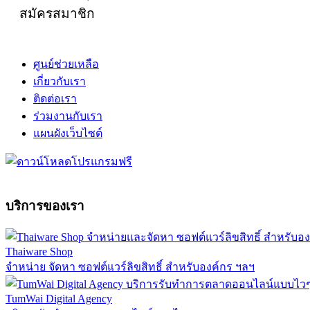
สมัครสมาชิก
ศูนย์ช่วยเหลือ
เกี่ยวกับเรา
ติดต่อเรา
ร่วมงานกับเรา
แผนผังเว็บไซต์
บริการของเรา
Thaiware Shop
จำหน่าย จัดหา ซอฟต์แวร์ลิขสิทธิ์ สำหรับองค์กร ฯลฯ
TumWai Digital Agency