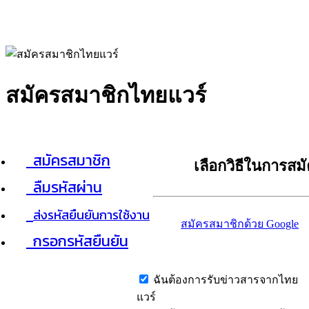
สมัครสมาชิกไทยแวร์
สมัครสมาชิก
เลือกวิธีในการสม
ลืมรหัสผ่าน
ส่งรหัสยืนยันการใช้งาน
สมัครสมาชิกด้วย Google
กรอกรหัสยืนยัน
ฉันต้องการรับข่าวสารจากไทย
แวร์