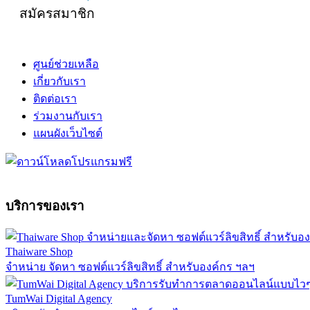
สมัครสมาชิก
ศูนย์ช่วยเหลือ
เกี่ยวกับเรา
ติดต่อเรา
ร่วมงานกับเรา
แผนผังเว็บไซต์
บริการของเรา
Thaiware Shop
จำหน่าย จัดหา ซอฟต์แวร์ลิขสิทธิ์ สำหรับองค์กร ฯลฯ
TumWai Digital Agency