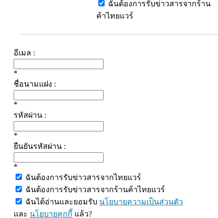
ฉันต้องการรับข่าวสารจากร้าน
ค้าไทยแวร์
อีเมล :
*
ชื่อนามแฝง :
*
รหัสผ่าน :
*
ยืนยันรหัสผ่าน :
*
ฉันต้องการรับข่าวสารจากไทยแวร์
ฉันต้องการรับข่าวสารจากร้านค้าไทยแวร์
ฉันได้อ่านและยอมรับ
นโยบายความเป็นส่วนตัว
และ
นโยบายคุกกี้
แล้ว?