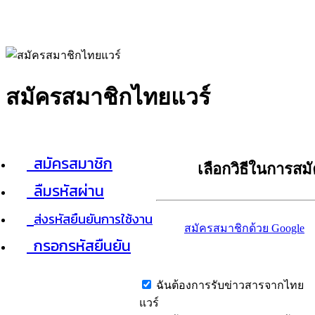
สมัครสมาชิกไทยแวร์
สมัครสมาชิก
เลือกวิธีในการสม
ลืมรหัสผ่าน
ส่งรหัสยืนยันการใช้งาน
สมัครสมาชิกด้วย Google
กรอกรหัสยืนยัน
ฉันต้องการรับข่าวสารจากไทย
แวร์