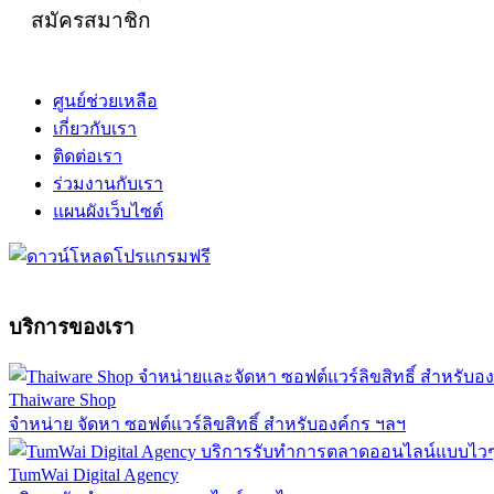
สมัครสมาชิก
ศูนย์ช่วยเหลือ
เกี่ยวกับเรา
ติดต่อเรา
ร่วมงานกับเรา
แผนผังเว็บไซต์
บริการของเรา
Thaiware Shop
จำหน่าย จัดหา ซอฟต์แวร์ลิขสิทธิ์ สำหรับองค์กร ฯลฯ
TumWai Digital Agency