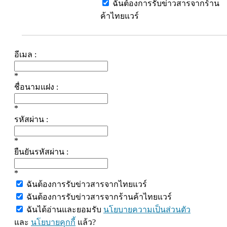
ฉันต้องการรับข่าวสารจากร้าน
ค้าไทยแวร์
อีเมล :
*
ชื่อนามแฝง :
*
รหัสผ่าน :
*
ยืนยันรหัสผ่าน :
*
ฉันต้องการรับข่าวสารจากไทยแวร์
ฉันต้องการรับข่าวสารจากร้านค้าไทยแวร์
ฉันได้อ่านและยอมรับ
นโยบายความเป็นส่วนตัว
และ
นโยบายคุกกี้
แล้ว?