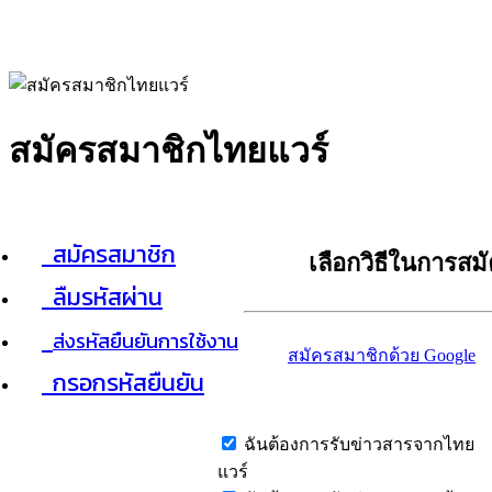
สมัครสมาชิกไทยแวร์
สมัครสมาชิก
เลือกวิธีในการสม
ลืมรหัสผ่าน
ส่งรหัสยืนยันการใช้งาน
สมัครสมาชิกด้วย Google
กรอกรหัสยืนยัน
ฉันต้องการรับข่าวสารจากไทย
แวร์