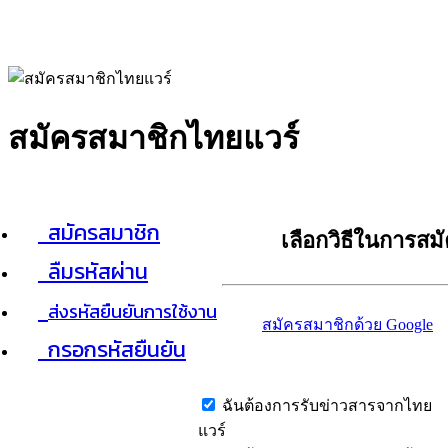
สมัครสมาชิกไทยแวร์
สมัครสมาชิก
เลือกวิธีในการสม
ลืมรหัสผ่าน
ส่งรหัสยืนยันการใช้งาน
สมัครสมาชิกด้วย Google
กรอกรหัสยืนยัน
ฉันต้องการรับข่าวสารจากไทย
แวร์