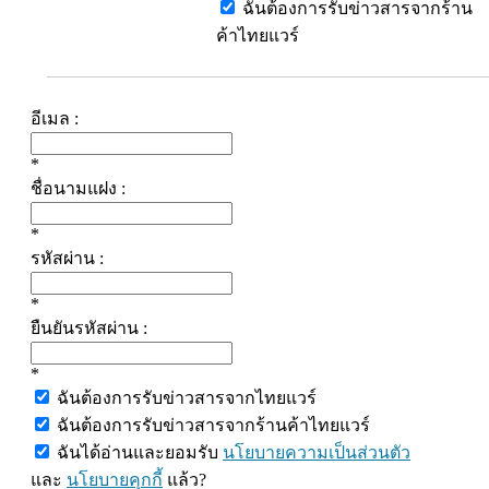
ฉันต้องการรับข่าวสารจากร้าน
ค้าไทยแวร์
อีเมล :
*
ชื่อนามแฝง :
*
รหัสผ่าน :
*
ยืนยันรหัสผ่าน :
*
ฉันต้องการรับข่าวสารจากไทยแวร์
ฉันต้องการรับข่าวสารจากร้านค้าไทยแวร์
ฉันได้อ่านและยอมรับ
นโยบายความเป็นส่วนตัว
และ
นโยบายคุกกี้
แล้ว?