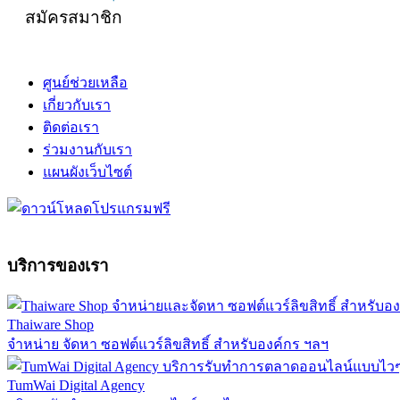
สมัครสมาชิก
ศูนย์ช่วยเหลือ
เกี่ยวกับเรา
ติดต่อเรา
ร่วมงานกับเรา
แผนผังเว็บไซต์
บริการของเรา
Thaiware Shop
จำหน่าย จัดหา ซอฟต์แวร์ลิขสิทธิ์ สำหรับองค์กร ฯลฯ
TumWai Digital Agency