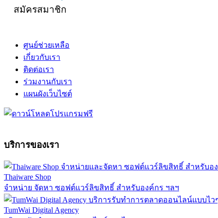
สมัครสมาชิก
ศูนย์ช่วยเหลือ
เกี่ยวกับเรา
ติดต่อเรา
ร่วมงานกับเรา
แผนผังเว็บไซต์
บริการของเรา
Thaiware Shop
จำหน่าย จัดหา ซอฟต์แวร์ลิขสิทธิ์ สำหรับองค์กร ฯลฯ
TumWai Digital Agency