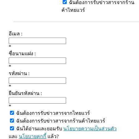
ฉันต้องการรับข่าวสารจากร้าน
ค้าไทยแวร์
อีเมล :
*
ชื่อนามแฝง :
*
รหัสผ่าน :
*
ยืนยันรหัสผ่าน :
*
ฉันต้องการรับข่าวสารจากไทยแวร์
ฉันต้องการรับข่าวสารจากร้านค้าไทยแวร์
ฉันได้อ่านและยอมรับ
นโยบายความเป็นส่วนตัว
และ
นโยบายคุกกี้
แล้ว?