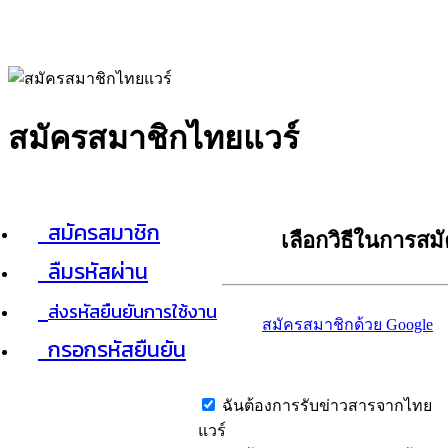
สมัครสมาชิกไทยแวร์
สมัครสมาชิก
เลือกวิธีในการสม
ลืมรหัสผ่าน
ส่งรหัสยืนยันการใช้งาน
สมัครสมาชิกด้วย Google
กรอกรหัสยืนยัน
ฉันต้องการรับข่าวสารจากไทย
แวร์