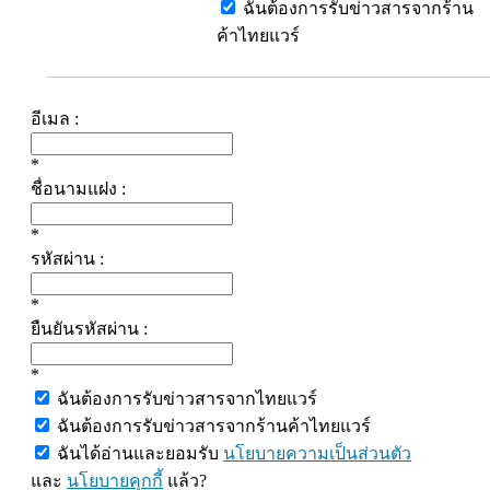
ฉันต้องการรับข่าวสารจากร้าน
ค้าไทยแวร์
อีเมล :
*
ชื่อนามแฝง :
*
รหัสผ่าน :
*
ยืนยันรหัสผ่าน :
*
ฉันต้องการรับข่าวสารจากไทยแวร์
ฉันต้องการรับข่าวสารจากร้านค้าไทยแวร์
ฉันได้อ่านและยอมรับ
นโยบายความเป็นส่วนตัว
และ
นโยบายคุกกี้
แล้ว?