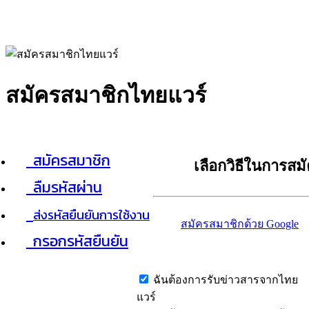
สมัครสมาชิกไทยแวร์
สมัครสมาชิก
เลือกวิธีในการสม
ลืมรหัสผ่าน
ส่งรหัสยืนยันการใช้งาน
สมัครสมาชิกด้วย Google
กรอกรหัสยืนยัน
ฉันต้องการรับข่าวสารจากไทย
แวร์