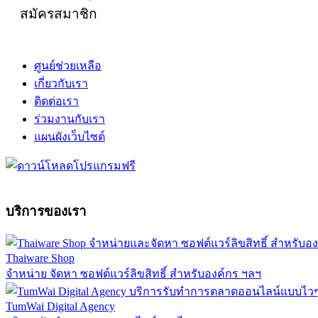
สมัครสมาชิก
ศูนย์ช่วยเหลือ
เกี่ยวกับเรา
ติดต่อเรา
ร่วมงานกับเรา
แผนผังเว็บไซต์
บริการของเรา
Thaiware Shop
จำหน่าย จัดหา ซอฟต์แวร์ลิขสิทธิ์ สำหรับองค์กร ฯลฯ
TumWai Digital Agency