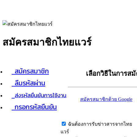
สมัครสมาชิกไทยแวร์
สมัครสมาชิก
เลือกวิธีในการสม
ลืมรหัสผ่าน
ส่งรหัสยืนยันการใช้งาน
สมัครสมาชิกด้วย Google
กรอกรหัสยืนยัน
ฉันต้องการรับข่าวสารจากไทย
แวร์