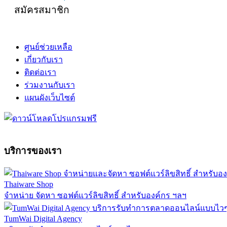
สมัครสมาชิก
ศูนย์ช่วยเหลือ
เกี่ยวกับเรา
ติดต่อเรา
ร่วมงานกับเรา
แผนผังเว็บไซต์
บริการของเรา
Thaiware Shop
จำหน่าย จัดหา ซอฟต์แวร์ลิขสิทธิ์ สำหรับองค์กร ฯลฯ
TumWai Digital Agency