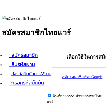
สมัครสมาชิกไทยแวร์
สมัครสมาชิก
เลือกวิธีในการสม
ลืมรหัสผ่าน
ส่งรหัสยืนยันการใช้งาน
สมัครสมาชิกด้วย Google
กรอกรหัสยืนยัน
ฉันต้องการรับข่าวสารจากไทย
แวร์