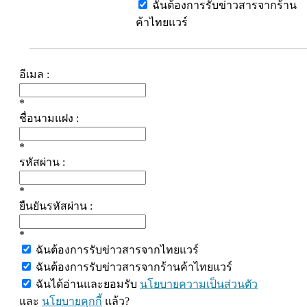
ฉันต้องการรับข่าวสารจากร้าน
ค้าไทยแวร์
อีเมล :
*
ชื่อนามแฝง :
*
รหัสผ่าน :
*
ยืนยันรหัสผ่าน :
*
ฉันต้องการรับข่าวสารจากไทยแวร์
ฉันต้องการรับข่าวสารจากร้านค้าไทยแวร์
ฉันได้อ่านและยอมรับ
นโยบายความเป็นส่วนตัว
และ
นโยบายคุกกี้
แล้ว?