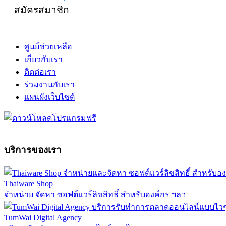
สมัครสมาชิก
ศูนย์ช่วยเหลือ
เกี่ยวกับเรา
ติดต่อเรา
ร่วมงานกับเรา
แผนผังเว็บไซต์
บริการของเรา
Thaiware Shop
จำหน่าย จัดหา ซอฟต์แวร์ลิขสิทธิ์ สำหรับองค์กร ฯลฯ
TumWai Digital Agency