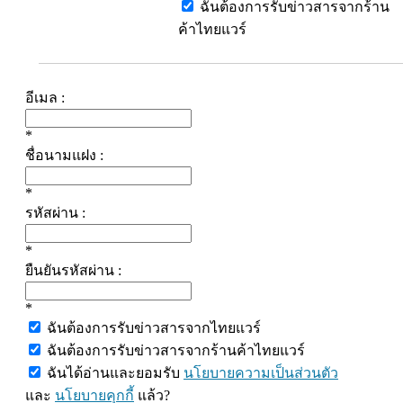
ฉันต้องการรับข่าวสารจากร้าน
ค้าไทยแวร์
อีเมล :
*
ชื่อนามแฝง :
*
รหัสผ่าน :
*
ยืนยันรหัสผ่าน :
*
ฉันต้องการรับข่าวสารจากไทยแวร์
ฉันต้องการรับข่าวสารจากร้านค้าไทยแวร์
ฉันได้อ่านและยอมรับ
นโยบายความเป็นส่วนตัว
และ
นโยบายคุกกี้
แล้ว?