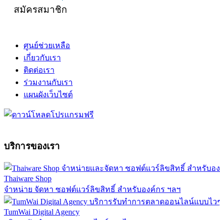
สมัครสมาชิก
ศูนย์ช่วยเหลือ
เกี่ยวกับเรา
ติดต่อเรา
ร่วมงานกับเรา
แผนผังเว็บไซต์
บริการของเรา
Thaiware Shop
จำหน่าย จัดหา ซอฟต์แวร์ลิขสิทธิ์ สำหรับองค์กร ฯลฯ
TumWai Digital Agency