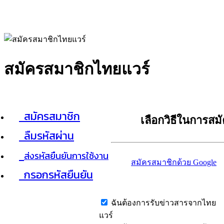
สมัครสมาชิกไทยแวร์
สมัครสมาชิก
เลือกวิธีในการสม
ลืมรหัสผ่าน
ส่งรหัสยืนยันการใช้งาน
สมัครสมาชิกด้วย Google
กรอกรหัสยืนยัน
ฉันต้องการรับข่าวสารจากไทย
แวร์