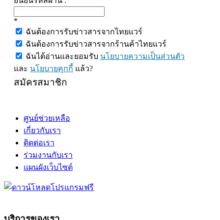
ยืนยันรหัสผ่าน :
*
ฉันต้องการรับข่าวสารจากไทยแวร์
ฉันต้องการรับข่าวสารจากร้านค้าไทยแวร์
ฉันได้อ่านและยอมรับ
นโยบายความเป็นส่วนตัว
และ
นโยบายคุกกี้
แล้ว?
สมัครสมาชิก
ศูนย์ช่วยเหลือ
เกี่ยวกับเรา
ติดต่อเรา
ร่วมงานกับเรา
แผนผังเว็บไซต์
บริการของเรา