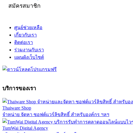
สมัครสมาชิก
ศูนย์ช่วยเหลือ
เกี่ยวกับเรา
ติดต่อเรา
ร่วมงานกับเรา
แผนผังเว็บไซต์
บริการของเรา
Thaiware Shop
จำหน่าย จัดหา ซอฟต์แวร์ลิขสิทธิ์ สำหรับองค์กร ฯลฯ
TumWai Digital Agency