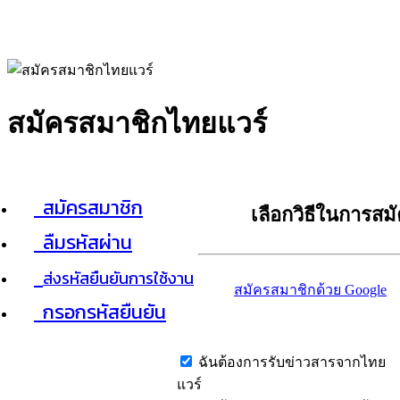
สมัครสมาชิกไทยแวร์
สมัครสมาชิก
เลือกวิธีในการสม
ลืมรหัสผ่าน
ส่งรหัสยืนยันการใช้งาน
สมัครสมาชิกด้วย Google
กรอกรหัสยืนยัน
ฉันต้องการรับข่าวสารจากไทย
แวร์