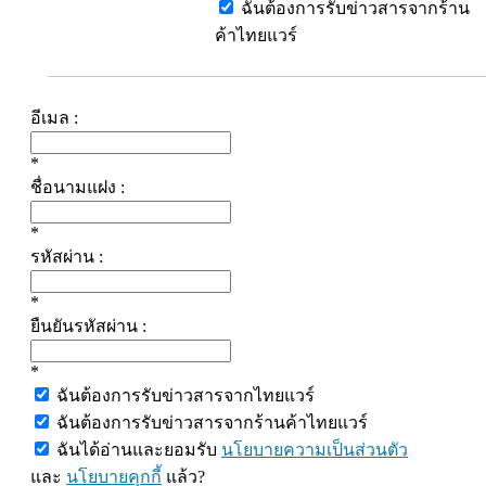
ฉันต้องการรับข่าวสารจากร้าน
ค้าไทยแวร์
อีเมล :
*
ชื่อนามแฝง :
*
รหัสผ่าน :
*
ยืนยันรหัสผ่าน :
*
ฉันต้องการรับข่าวสารจากไทยแวร์
ฉันต้องการรับข่าวสารจากร้านค้าไทยแวร์
ฉันได้อ่านและยอมรับ
นโยบายความเป็นส่วนตัว
และ
นโยบายคุกกี้
แล้ว?