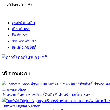
สมัครสมาชิก
ศูนย์ช่วยเหลือ
เกี่ยวกับเรา
ติดต่อเรา
ร่วมงานกับเรา
แผนผังเว็บไซต์
บริการของเรา
Thaiware Shop
จำหน่าย จัดหา ซอฟต์แวร์ลิขสิทธิ์ สำหรับองค์กร ฯลฯ
TumWai Digital Agency