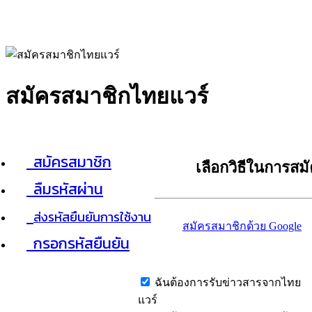
สมัครสมาชิกไทยแวร์
สมัครสมาชิก
เลือกวิธีในการสม
ลืมรหัสผ่าน
ส่งรหัสยืนยันการใช้งาน
สมัครสมาชิกด้วย Google
กรอกรหัสยืนยัน
ฉันต้องการรับข่าวสารจากไทย
แวร์