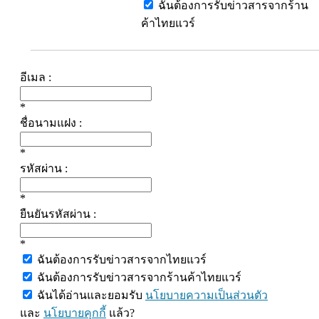
ฉันต้องการรับข่าวสารจากร้าน
ค้าไทยแวร์
อีเมล :
*
ชื่อนามแฝง :
*
รหัสผ่าน :
*
ยืนยันรหัสผ่าน :
*
ฉันต้องการรับข่าวสารจากไทยแวร์
ฉันต้องการรับข่าวสารจากร้านค้าไทยแวร์
ฉันได้อ่านและยอมรับ
นโยบายความเป็นส่วนตัว
และ
นโยบายคุกกี้
แล้ว?