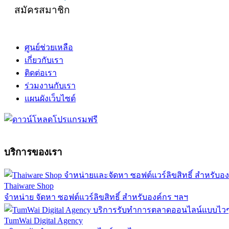
สมัครสมาชิก
ศูนย์ช่วยเหลือ
เกี่ยวกับเรา
ติดต่อเรา
ร่วมงานกับเรา
แผนผังเว็บไซต์
บริการของเรา
Thaiware Shop
จำหน่าย จัดหา ซอฟต์แวร์ลิขสิทธิ์ สำหรับองค์กร ฯลฯ
TumWai Digital Agency