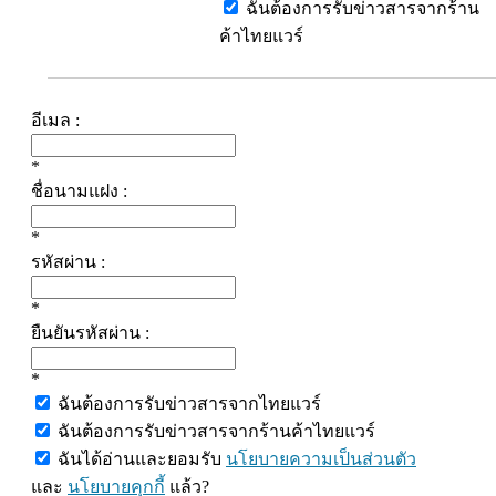
ฉันต้องการรับข่าวสารจากร้าน
ค้าไทยแวร์
อีเมล :
*
ชื่อนามแฝง :
*
รหัสผ่าน :
*
ยืนยันรหัสผ่าน :
*
ฉันต้องการรับข่าวสารจากไทยแวร์
ฉันต้องการรับข่าวสารจากร้านค้าไทยแวร์
ฉันได้อ่านและยอมรับ
นโยบายความเป็นส่วนตัว
และ
นโยบายคุกกี้
แล้ว?