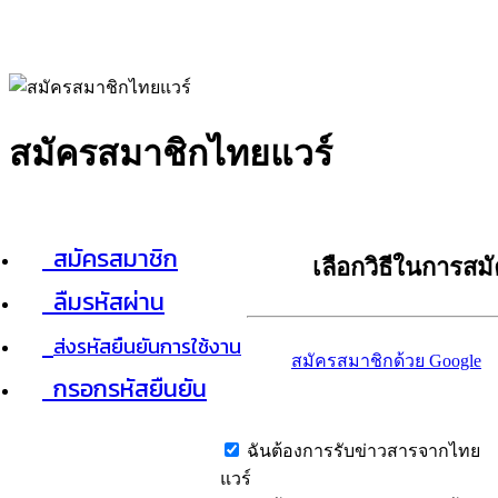
สมัครสมาชิกไทยแวร์
สมัครสมาชิก
เลือกวิธีในการสม
ลืมรหัสผ่าน
ส่งรหัสยืนยันการใช้งาน
สมัครสมาชิกด้วย Google
กรอกรหัสยืนยัน
ฉันต้องการรับข่าวสารจากไทย
แวร์