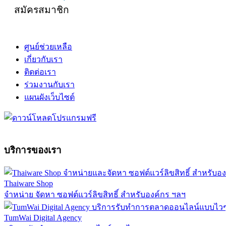
สมัครสมาชิก
ศูนย์ช่วยเหลือ
เกี่ยวกับเรา
ติดต่อเรา
ร่วมงานกับเรา
แผนผังเว็บไซต์
บริการของเรา
Thaiware Shop
จำหน่าย จัดหา ซอฟต์แวร์ลิขสิทธิ์ สำหรับองค์กร ฯลฯ
TumWai Digital Agency