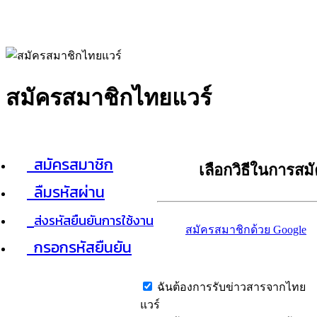
สมัครสมาชิกไทยแวร์
สมัครสมาชิก
เลือกวิธีในการสม
ลืมรหัสผ่าน
ส่งรหัสยืนยันการใช้งาน
สมัครสมาชิกด้วย Google
กรอกรหัสยืนยัน
ฉันต้องการรับข่าวสารจากไทย
แวร์