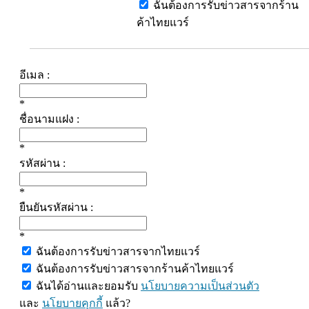
ฉันต้องการรับข่าวสารจากร้าน
ค้าไทยแวร์
อีเมล :
*
ชื่อนามแฝง :
*
รหัสผ่าน :
*
ยืนยันรหัสผ่าน :
*
ฉันต้องการรับข่าวสารจากไทยแวร์
ฉันต้องการรับข่าวสารจากร้านค้าไทยแวร์
ฉันได้อ่านและยอมรับ
นโยบายความเป็นส่วนตัว
และ
นโยบายคุกกี้
แล้ว?