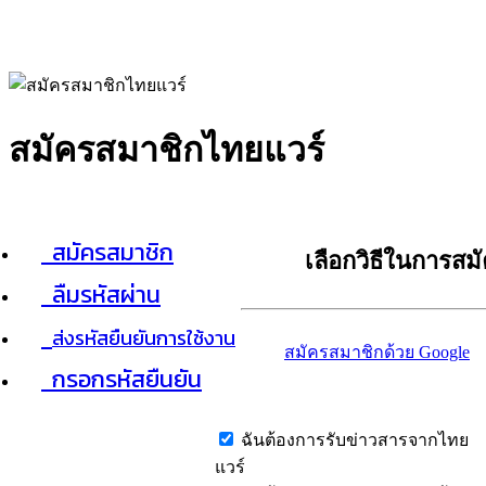
สมัครสมาชิกไทยแวร์
สมัครสมาชิก
เลือกวิธีในการสม
ลืมรหัสผ่าน
ส่งรหัสยืนยันการใช้งาน
สมัครสมาชิกด้วย Google
กรอกรหัสยืนยัน
ฉันต้องการรับข่าวสารจากไทย
แวร์