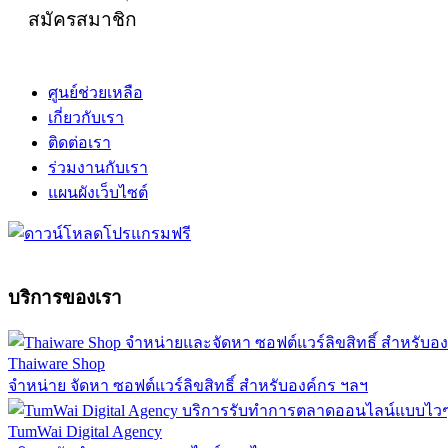
สมัครสมาชิก
ศูนย์ช่วยเหลือ
เกี่ยวกับเรา
ติดต่อเรา
ร่วมงานกับเรา
แผนผังเว็บไซต์
บริการของเรา
Thaiware Shop
จำหน่าย จัดหา ซอฟต์แวร์ลิขสิทธิ์ สำหรับองค์กร ฯลฯ
TumWai Digital Agency