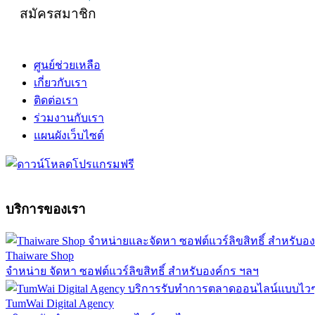
สมัครสมาชิก
ศูนย์ช่วยเหลือ
เกี่ยวกับเรา
ติดต่อเรา
ร่วมงานกับเรา
แผนผังเว็บไซต์
บริการของเรา
Thaiware Shop
จำหน่าย จัดหา ซอฟต์แวร์ลิขสิทธิ์ สำหรับองค์กร ฯลฯ
TumWai Digital Agency