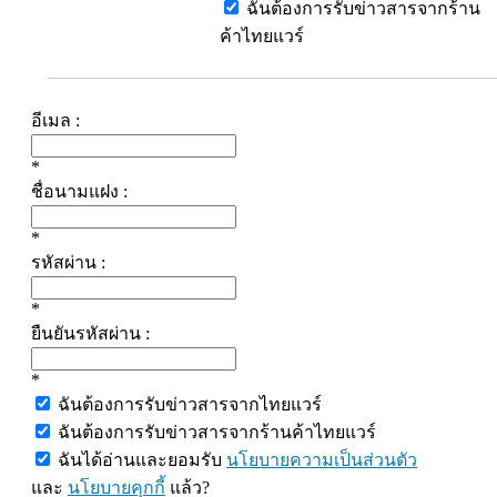
ฉันต้องการรับข่าวสารจากร้าน
ค้าไทยแวร์
อีเมล :
*
ชื่อนามแฝง :
*
รหัสผ่าน :
*
ยืนยันรหัสผ่าน :
*
ฉันต้องการรับข่าวสารจากไทยแวร์
ฉันต้องการรับข่าวสารจากร้านค้าไทยแวร์
ฉันได้อ่านและยอมรับ
นโยบายความเป็นส่วนตัว
และ
นโยบายคุกกี้
แล้ว?