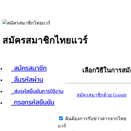
สมัครสมาชิกไทยแวร์
สมัครสมาชิก
เลือกวิธีในการสม
ลืมรหัสผ่าน
ส่งรหัสยืนยันการใช้งาน
สมัครสมาชิกด้วย Google
กรอกรหัสยืนยัน
ฉันต้องการรับข่าวสารจากไทย
แวร์