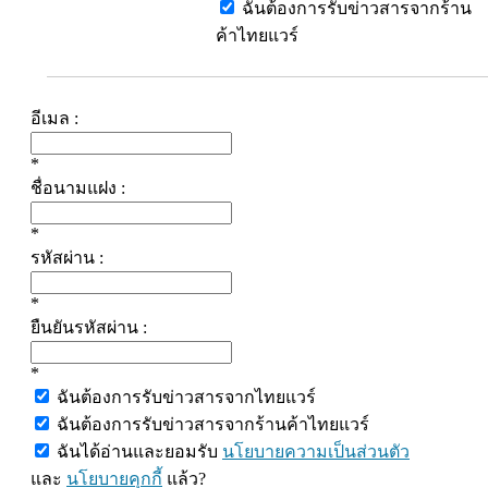
ฉันต้องการรับข่าวสารจากร้าน
ค้าไทยแวร์
อีเมล :
*
ชื่อนามแฝง :
*
รหัสผ่าน :
*
ยืนยันรหัสผ่าน :
*
ฉันต้องการรับข่าวสารจากไทยแวร์
ฉันต้องการรับข่าวสารจากร้านค้าไทยแวร์
ฉันได้อ่านและยอมรับ
นโยบายความเป็นส่วนตัว
และ
นโยบายคุกกี้
แล้ว?