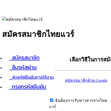
สมัครสมาชิกไทยแวร์
สมัครสมาชิก
เลือกวิธีในการสม
ลืมรหัสผ่าน
ส่งรหัสยืนยันการใช้งาน
สมัครสมาชิกด้วย Google
กรอกรหัสยืนยัน
ฉันต้องการรับข่าวสารจากไทย
แวร์