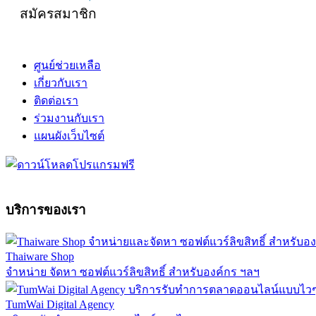
สมัครสมาชิก
ศูนย์ช่วยเหลือ
เกี่ยวกับเรา
ติดต่อเรา
ร่วมงานกับเรา
แผนผังเว็บไซต์
บริการของเรา
Thaiware Shop
จำหน่าย จัดหา ซอฟต์แวร์ลิขสิทธิ์ สำหรับองค์กร ฯลฯ
TumWai Digital Agency