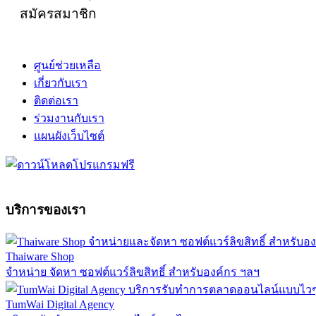
สมัครสมาชิก
ศูนย์ช่วยเหลือ
เกี่ยวกับเรา
ติดต่อเรา
ร่วมงานกับเรา
แผนผังเว็บไซต์
บริการของเรา
Thaiware Shop
จำหน่าย จัดหา ซอฟต์แวร์ลิขสิทธิ์ สำหรับองค์กร ฯลฯ
TumWai Digital Agency