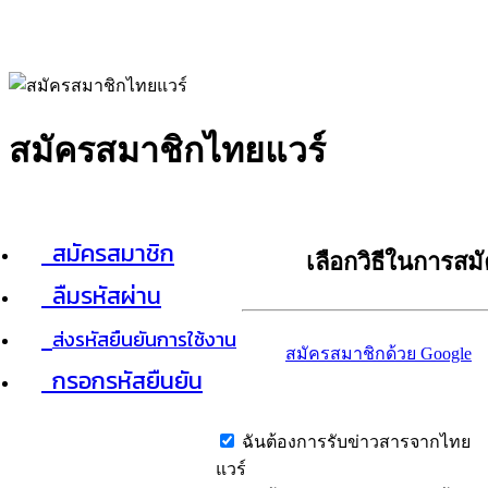
สมัครสมาชิกไทยแวร์
สมัครสมาชิก
เลือกวิธีในการสม
ลืมรหัสผ่าน
ส่งรหัสยืนยันการใช้งาน
สมัครสมาชิกด้วย Google
กรอกรหัสยืนยัน
ฉันต้องการรับข่าวสารจากไทย
แวร์