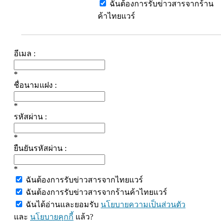
ฉันต้องการรับข่าวสารจากร้าน
ค้าไทยแวร์
อีเมล :
*
ชื่อนามแฝง :
*
รหัสผ่าน :
*
ยืนยันรหัสผ่าน :
*
ฉันต้องการรับข่าวสารจากไทยแวร์
ฉันต้องการรับข่าวสารจากร้านค้าไทยแวร์
ฉันได้อ่านและยอมรับ
นโยบายความเป็นส่วนตัว
และ
นโยบายคุกกี้
แล้ว?