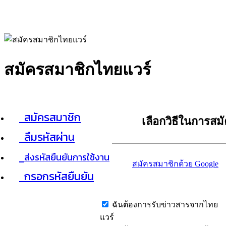
สมัครสมาชิกไทยแวร์
สมัครสมาชิก
เลือกวิธีในการสม
ลืมรหัสผ่าน
ส่งรหัสยืนยันการใช้งาน
สมัครสมาชิกด้วย Google
กรอกรหัสยืนยัน
ฉันต้องการรับข่าวสารจากไทย
แวร์