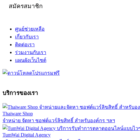
สมัครสมาชิก
ศูนย์ช่วยเหลือ
เกี่ยวกับเรา
ติดต่อเรา
ร่วมงานกับเรา
แผนผังเว็บไซต์
บริการของเรา
Thaiware Shop
จำหน่าย จัดหา ซอฟต์แวร์ลิขสิทธิ์ สำหรับองค์กร ฯลฯ
TumWai Digital Agency