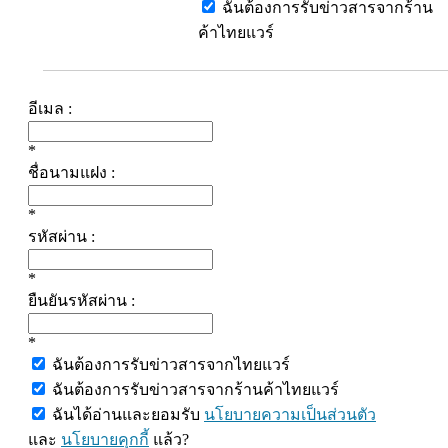
ฉันต้องการรับข่าวสารจากร้าน
ค้าไทยแวร์
อีเมล :
*
ชื่อนามแฝง :
*
รหัสผ่าน :
*
ยืนยันรหัสผ่าน :
*
ฉันต้องการรับข่าวสารจากไทยแวร์
ฉันต้องการรับข่าวสารจากร้านค้าไทยแวร์
ฉันได้อ่านและยอมรับ
นโยบายความเป็นส่วนตัว
และ
นโยบายคุกกี้
แล้ว?