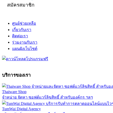
สมัครสมาชิก
ศูนย์ช่วยเหลือ
เกี่ยวกับเรา
ติดต่อเรา
ร่วมงานกับเรา
แผนผังเว็บไซต์
บริการของเรา
Thaiware Shop
จำหน่าย จัดหา ซอฟต์แวร์ลิขสิทธิ์ สำหรับองค์กร ฯลฯ
TumWai Digital Agency