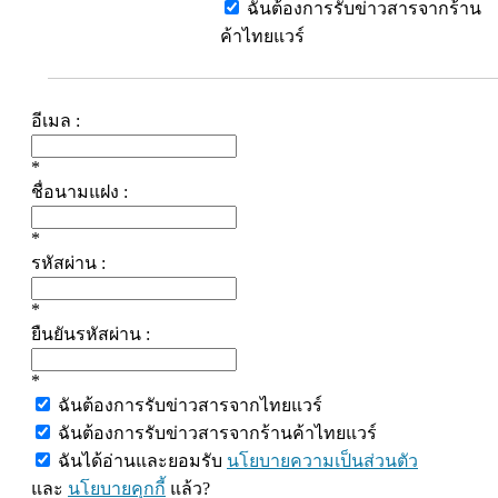
ฉันต้องการรับข่าวสารจากร้าน
ค้าไทยแวร์
อีเมล :
*
ชื่อนามแฝง :
*
รหัสผ่าน :
*
ยืนยันรหัสผ่าน :
*
ฉันต้องการรับข่าวสารจากไทยแวร์
ฉันต้องการรับข่าวสารจากร้านค้าไทยแวร์
ฉันได้อ่านและยอมรับ
นโยบายความเป็นส่วนตัว
และ
นโยบายคุกกี้
แล้ว?