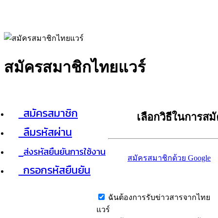
สมัครสมาชิกไทยแวร์
สมัครสมาชิก
เลือกวิธีในการสม
ลืมรหัสผ่าน
ส่งรหัสยืนยันการใช้งาน
สมัครสมาชิกด้วย Google
กรอกรหัสยืนยัน
ฉันต้องการรับข่าวสารจากไทย
แวร์