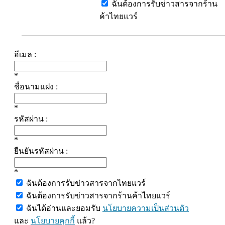
ฉันต้องการรับข่าวสารจากร้าน
ค้าไทยแวร์
อีเมล :
*
ชื่อนามแฝง :
*
รหัสผ่าน :
*
ยืนยันรหัสผ่าน :
*
ฉันต้องการรับข่าวสารจากไทยแวร์
ฉันต้องการรับข่าวสารจากร้านค้าไทยแวร์
ฉันได้อ่านและยอมรับ
นโยบายความเป็นส่วนตัว
และ
นโยบายคุกกี้
แล้ว?