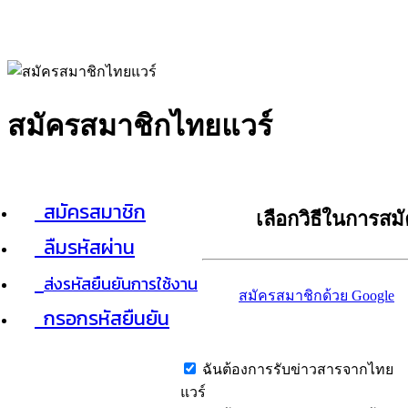
สมัครสมาชิกไทยแวร์
สมัครสมาชิก
เลือกวิธีในการสม
ลืมรหัสผ่าน
ส่งรหัสยืนยันการใช้งาน
สมัครสมาชิกด้วย Google
กรอกรหัสยืนยัน
ฉันต้องการรับข่าวสารจากไทย
แวร์