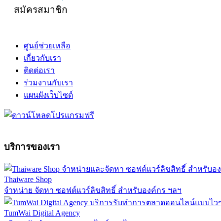
สมัครสมาชิก
ศูนย์ช่วยเหลือ
เกี่ยวกับเรา
ติดต่อเรา
ร่วมงานกับเรา
แผนผังเว็บไซต์
บริการของเรา
Thaiware Shop
จำหน่าย จัดหา ซอฟต์แวร์ลิขสิทธิ์ สำหรับองค์กร ฯลฯ
TumWai Digital Agency