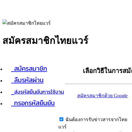
สมัครสมาชิกไทยแวร์
สมัครสมาชิก
เลือกวิธีในการสม
ลืมรหัสผ่าน
ส่งรหัสยืนยันการใช้งาน
สมัครสมาชิกด้วย Google
กรอกรหัสยืนยัน
ฉันต้องการรับข่าวสารจากไทย
แวร์