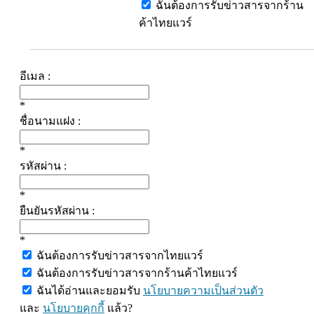
ฉันต้องการรับข่าวสารจากร้าน
ค้าไทยแวร์
อีเมล :
*
ชื่อนามแฝง :
*
รหัสผ่าน :
*
ยืนยันรหัสผ่าน :
*
ฉันต้องการรับข่าวสารจากไทยแวร์
ฉันต้องการรับข่าวสารจากร้านค้าไทยแวร์
ฉันได้อ่านและยอมรับ
นโยบายความเป็นส่วนตัว
และ
นโยบายคุกกี้
แล้ว?