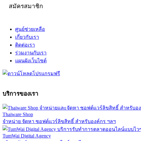
สมัครสมาชิก
ศูนย์ช่วยเหลือ
เกี่ยวกับเรา
ติดต่อเรา
ร่วมงานกับเรา
แผนผังเว็บไซต์
บริการของเรา
Thaiware Shop
จำหน่าย จัดหา ซอฟต์แวร์ลิขสิทธิ์ สำหรับองค์กร ฯลฯ
TumWai Digital Agency