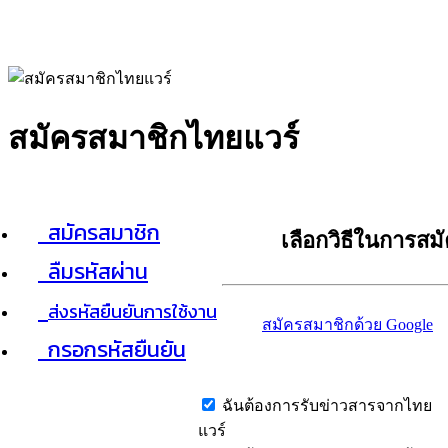
สมัครสมาชิกไทยแวร์
สมัครสมาชิก
เลือกวิธีในการสม
ลืมรหัสผ่าน
ส่งรหัสยืนยันการใช้งาน
สมัครสมาชิกด้วย Google
กรอกรหัสยืนยัน
ฉันต้องการรับข่าวสารจากไทย
แวร์