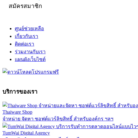
สมัครสมาชิก
ศูนย์ช่วยเหลือ
เกี่ยวกับเรา
ติดต่อเรา
ร่วมงานกับเรา
แผนผังเว็บไซต์
บริการของเรา
Thaiware Shop
จำหน่าย จัดหา ซอฟต์แวร์ลิขสิทธิ์ สำหรับองค์กร ฯลฯ
TumWai Digital Agency