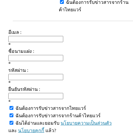
ฉันต้องการรับข่าวสารจากร้าน
ค้าไทยแวร์
อีเมล :
*
ชื่อนามแฝง :
*
รหัสผ่าน :
*
ยืนยันรหัสผ่าน :
*
ฉันต้องการรับข่าวสารจากไทยแวร์
ฉันต้องการรับข่าวสารจากร้านค้าไทยแวร์
ฉันได้อ่านและยอมรับ
นโยบายความเป็นส่วนตัว
และ
นโยบายคุกกี้
แล้ว?