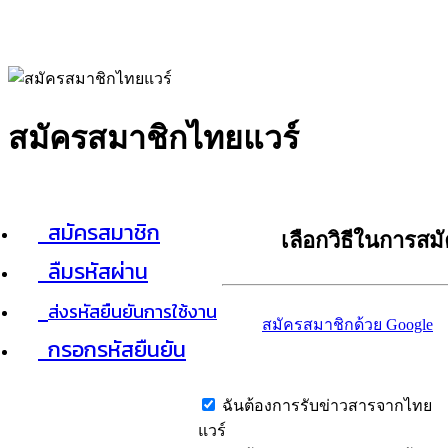
สมัครสมาชิกไทยแวร์
สมัครสมาชิก
เลือกวิธีในการสม
ลืมรหัสผ่าน
ส่งรหัสยืนยันการใช้งาน
สมัครสมาชิกด้วย Google
กรอกรหัสยืนยัน
ฉันต้องการรับข่าวสารจากไทย
แวร์