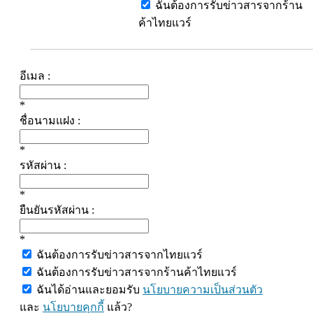
ฉันต้องการรับข่าวสารจากร้าน
ค้าไทยแวร์
อีเมล :
*
ชื่อนามแฝง :
*
รหัสผ่าน :
*
ยืนยันรหัสผ่าน :
*
ฉันต้องการรับข่าวสารจากไทยแวร์
ฉันต้องการรับข่าวสารจากร้านค้าไทยแวร์
ฉันได้อ่านและยอมรับ
นโยบายความเป็นส่วนตัว
และ
นโยบายคุกกี้
แล้ว?