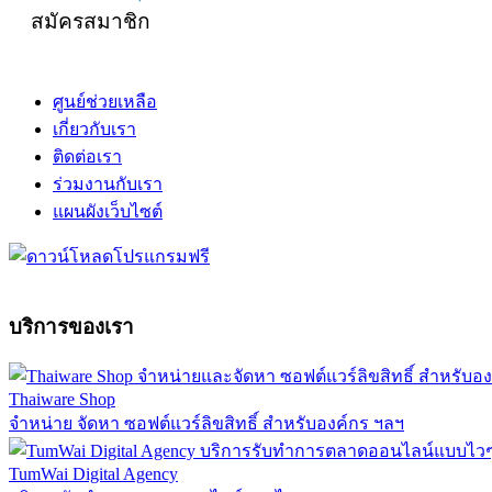
สมัครสมาชิก
ศูนย์ช่วยเหลือ
เกี่ยวกับเรา
ติดต่อเรา
ร่วมงานกับเรา
แผนผังเว็บไซต์
บริการของเรา
Thaiware Shop
จำหน่าย จัดหา ซอฟต์แวร์ลิขสิทธิ์ สำหรับองค์กร ฯลฯ
TumWai Digital Agency