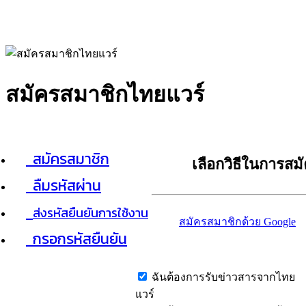
สมัครสมาชิกไทยแวร์
สมัครสมาชิก
เลือกวิธีในการสม
ลืมรหัสผ่าน
ส่งรหัสยืนยันการใช้งาน
สมัครสมาชิกด้วย Google
กรอกรหัสยืนยัน
ฉันต้องการรับข่าวสารจากไทย
แวร์