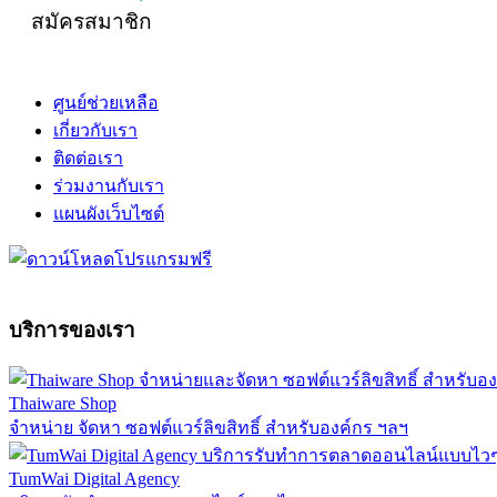
สมัครสมาชิก
ศูนย์ช่วยเหลือ
เกี่ยวกับเรา
ติดต่อเรา
ร่วมงานกับเรา
แผนผังเว็บไซต์
บริการของเรา
Thaiware Shop
จำหน่าย จัดหา ซอฟต์แวร์ลิขสิทธิ์ สำหรับองค์กร ฯลฯ
TumWai Digital Agency