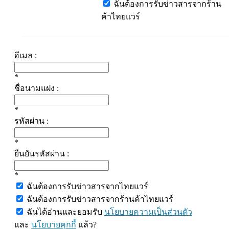
ฉันต้องการรับข่าวสารจากร้าน
ค้าไทยแวร์
อีเมล :
*
ชื่อนามแฝง :
*
รหัสผ่าน :
*
ยืนยันรหัสผ่าน :
*
ฉันต้องการรับข่าวสารจากไทยแวร์
ฉันต้องการรับข่าวสารจากร้านค้าไทยแวร์
ฉันได้อ่านและยอมรับ
นโยบายความเป็นส่วนตัว
และ
นโยบายคุกกี้
แล้ว?