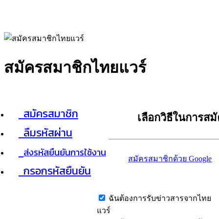
สมัครสมาชิกไทยแวร์
สมัครสมาชิก
เลือกวิธีในการสม
ลืมรหัสผ่าน
ส่งรหัสยืนยันการใช้งาน
สมัครสมาชิกด้วย Google
กรอกรหัสยืนยัน
ฉันต้องการรับข่าวสารจากไทย
แวร์