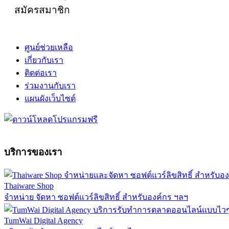
สมัครสมาชิก
ศูนย์ช่วยเหลือ
เกี่ยวกับเรา
ติดต่อเรา
ร่วมงานกับเรา
แผนผังเว็บไซต์
บริการของเรา
Thaiware Shop
จำหน่าย จัดหา ซอฟต์แวร์ลิขสิทธิ์ สำหรับองค์กร ฯลฯ
TumWai Digital Agency