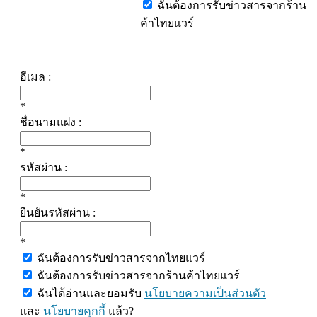
ฉันต้องการรับข่าวสารจากร้าน
ค้าไทยแวร์
อีเมล :
*
ชื่อนามแฝง :
*
รหัสผ่าน :
*
ยืนยันรหัสผ่าน :
*
ฉันต้องการรับข่าวสารจากไทยแวร์
ฉันต้องการรับข่าวสารจากร้านค้าไทยแวร์
ฉันได้อ่านและยอมรับ
นโยบายความเป็นส่วนตัว
และ
นโยบายคุกกี้
แล้ว?