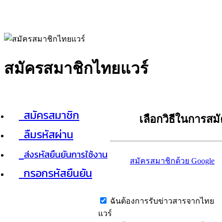
สมัครสมาชิกไทยแวร์
สมัครสมาชิก
เลือกวิธีในการสม
ลืมรหัสผ่าน
ส่งรหัสยืนยันการใช้งาน
สมัครสมาชิกด้วย Google
กรอกรหัสยืนยัน
ฉันต้องการรับข่าวสารจากไทย
แวร์