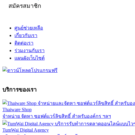
สมัครสมาชิก
ศูนย์ช่วยเหลือ
เกี่ยวกับเรา
ติดต่อเรา
ร่วมงานกับเรา
แผนผังเว็บไซต์
บริการของเรา
Thaiware Shop
จำหน่าย จัดหา ซอฟต์แวร์ลิขสิทธิ์ สำหรับองค์กร ฯลฯ
TumWai Digital Agency