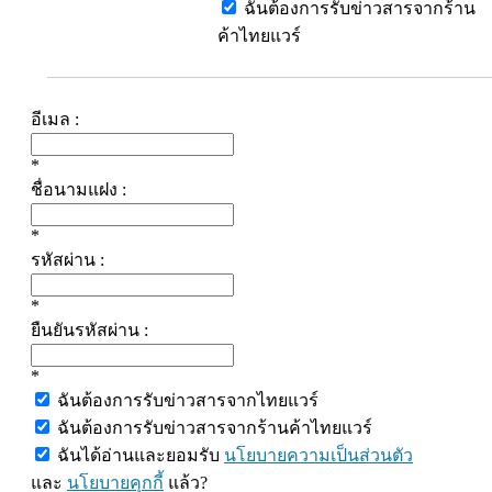
ฉันต้องการรับข่าวสารจากร้าน
ค้าไทยแวร์
อีเมล :
*
ชื่อนามแฝง :
*
รหัสผ่าน :
*
ยืนยันรหัสผ่าน :
*
ฉันต้องการรับข่าวสารจากไทยแวร์
ฉันต้องการรับข่าวสารจากร้านค้าไทยแวร์
ฉันได้อ่านและยอมรับ
นโยบายความเป็นส่วนตัว
และ
นโยบายคุกกี้
แล้ว?