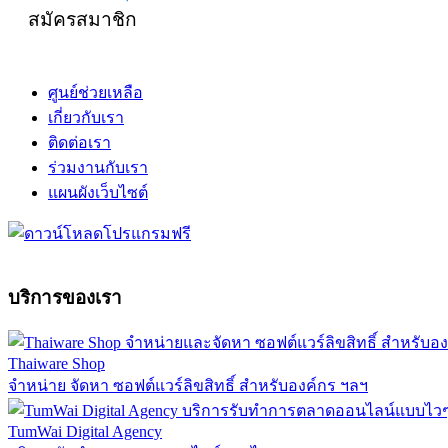
สมัครสมาชิก
ศูนย์ช่วยเหลือ
เกี่ยวกับเรา
ติดต่อเรา
ร่วมงานกับเรา
แผนผังเว็บไซต์
บริการของเรา
Thaiware Shop
จำหน่าย จัดหา ซอฟต์แวร์ลิขสิทธิ์ สำหรับองค์กร ฯลฯ
TumWai Digital Agency