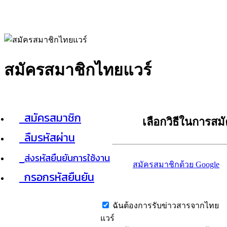
สมัครสมาชิกไทยแวร์
สมัครสมาชิก
เลือกวิธีในการสม
ลืมรหัสผ่าน
ส่งรหัสยืนยันการใช้งาน
สมัครสมาชิกด้วย Google
กรอกรหัสยืนยัน
ฉันต้องการรับข่าวสารจากไทย
แวร์