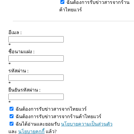
ฉันต้องการรับข่าวสารจากร้าน
ค้าไทยแวร์
อีเมล :
*
ชื่อนามแฝง :
*
รหัสผ่าน :
*
ยืนยันรหัสผ่าน :
*
ฉันต้องการรับข่าวสารจากไทยแวร์
ฉันต้องการรับข่าวสารจากร้านค้าไทยแวร์
ฉันได้อ่านและยอมรับ
นโยบายความเป็นส่วนตัว
และ
นโยบายคุกกี้
แล้ว?