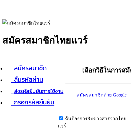
สมัครสมาชิกไทยแวร์
สมัครสมาชิก
เลือกวิธีในการสม
ลืมรหัสผ่าน
ส่งรหัสยืนยันการใช้งาน
สมัครสมาชิกด้วย Google
กรอกรหัสยืนยัน
ฉันต้องการรับข่าวสารจากไทย
แวร์