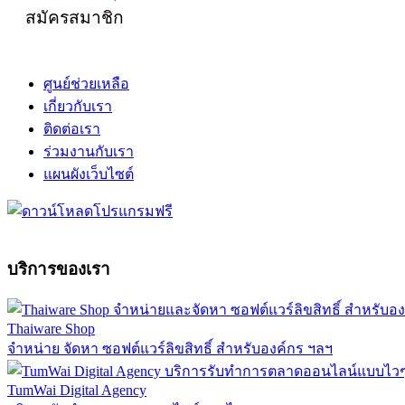
สมัครสมาชิก
ศูนย์ช่วยเหลือ
เกี่ยวกับเรา
ติดต่อเรา
ร่วมงานกับเรา
แผนผังเว็บไซต์
บริการของเรา
Thaiware Shop
จำหน่าย จัดหา ซอฟต์แวร์ลิขสิทธิ์ สำหรับองค์กร ฯลฯ
TumWai Digital Agency