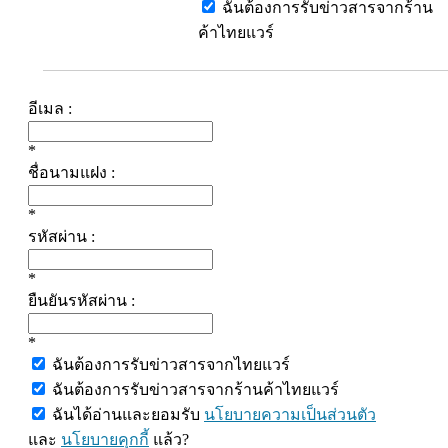
ฉันต้องการรับข่าวสารจากร้าน
ค้าไทยแวร์
อีเมล :
*
ชื่อนามแฝง :
*
รหัสผ่าน :
*
ยืนยันรหัสผ่าน :
*
ฉันต้องการรับข่าวสารจากไทยแวร์
ฉันต้องการรับข่าวสารจากร้านค้าไทยแวร์
ฉันได้อ่านและยอมรับ
นโยบายความเป็นส่วนตัว
และ
นโยบายคุกกี้
แล้ว?