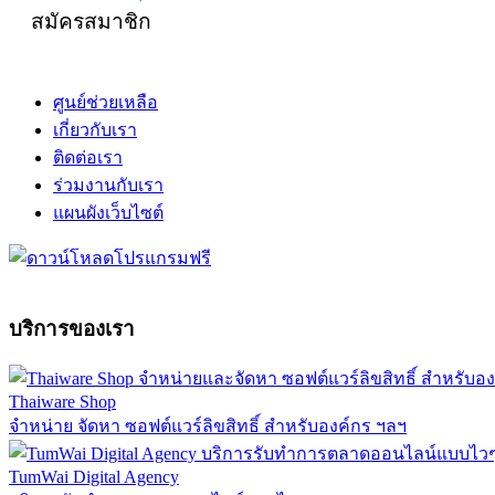
สมัครสมาชิก
ศูนย์ช่วยเหลือ
เกี่ยวกับเรา
ติดต่อเรา
ร่วมงานกับเรา
แผนผังเว็บไซต์
บริการของเรา
Thaiware Shop
จำหน่าย จัดหา ซอฟต์แวร์ลิขสิทธิ์ สำหรับองค์กร ฯลฯ
TumWai Digital Agency