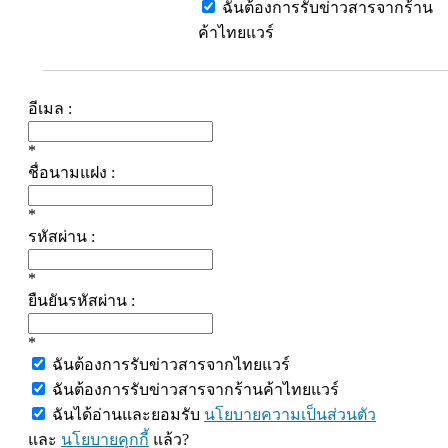
ฉันต้องการรับข่าวสารจากร้าน
ค้าไทยแวร์
อีเมล :
*
ชื่อนามแฝง :
*
รหัสผ่าน :
*
ยืนยันรหัสผ่าน :
*
ฉันต้องการรับข่าวสารจากไทยแวร์
ฉันต้องการรับข่าวสารจากร้านค้าไทยแวร์
ฉันได้อ่านและยอมรับ
นโยบายความเป็นส่วนตัว
และ
นโยบายคุกกี้
แล้ว?