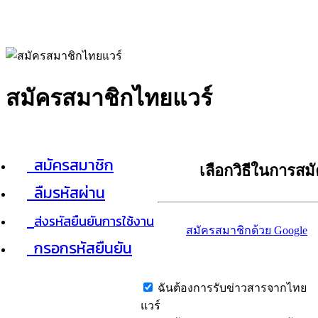
สมัครสมาชิกไทยแวร์
สมัครสมาชิก
เลือกวิธีในการสม
ลืมรหัสผ่าน
ส่งรหัสยืนยันการใช้งาน
สมัครสมาชิกด้วย Google
กรอกรหัสยืนยัน
ฉันต้องการรับข่าวสารจากไทย
แวร์