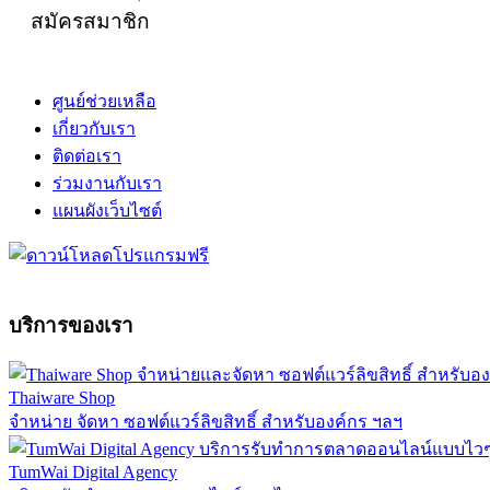
สมัครสมาชิก
ศูนย์ช่วยเหลือ
เกี่ยวกับเรา
ติดต่อเรา
ร่วมงานกับเรา
แผนผังเว็บไซต์
บริการของเรา
Thaiware Shop
จำหน่าย จัดหา ซอฟต์แวร์ลิขสิทธิ์ สำหรับองค์กร ฯลฯ
TumWai Digital Agency