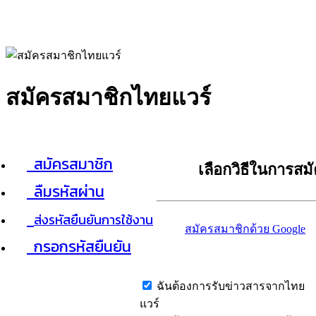
สมัครสมาชิกไทยแวร์
สมัครสมาชิก
เลือกวิธีในการสม
ลืมรหัสผ่าน
ส่งรหัสยืนยันการใช้งาน
สมัครสมาชิกด้วย Google
กรอกรหัสยืนยัน
ฉันต้องการรับข่าวสารจากไทย
แวร์