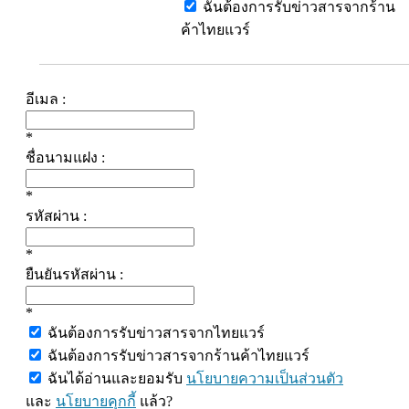
ฉันต้องการรับข่าวสารจากร้าน
ค้าไทยแวร์
อีเมล :
*
ชื่อนามแฝง :
*
รหัสผ่าน :
*
ยืนยันรหัสผ่าน :
*
ฉันต้องการรับข่าวสารจากไทยแวร์
ฉันต้องการรับข่าวสารจากร้านค้าไทยแวร์
ฉันได้อ่านและยอมรับ
นโยบายความเป็นส่วนตัว
และ
นโยบายคุกกี้
แล้ว?