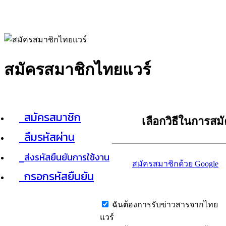
สมัครสมาชิกไทยแวร์
สมัครสมาชิก
เลือกวิธีในการสม
ลืมรหัสผ่าน
ส่งรหัสยืนยันการใช้งาน
สมัครสมาชิกด้วย Google
กรอกรหัสยืนยัน
ฉันต้องการรับข่าวสารจากไทย
แวร์