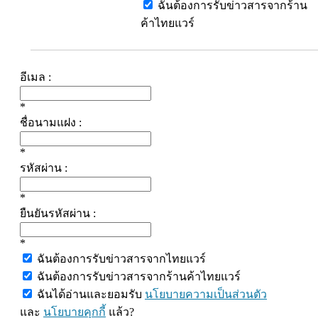
ฉันต้องการรับข่าวสารจากร้าน
ค้าไทยแวร์
อีเมล :
*
ชื่อนามแฝง :
*
รหัสผ่าน :
*
ยืนยันรหัสผ่าน :
*
ฉันต้องการรับข่าวสารจากไทยแวร์
ฉันต้องการรับข่าวสารจากร้านค้าไทยแวร์
ฉันได้อ่านและยอมรับ
นโยบายความเป็นส่วนตัว
และ
นโยบายคุกกี้
แล้ว?