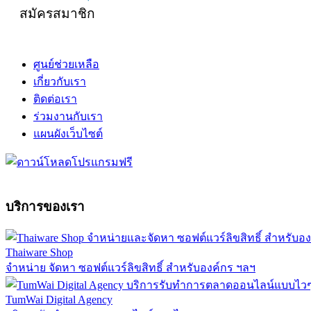
สมัครสมาชิก
ศูนย์ช่วยเหลือ
เกี่ยวกับเรา
ติดต่อเรา
ร่วมงานกับเรา
แผนผังเว็บไซต์
บริการของเรา
Thaiware Shop
จำหน่าย จัดหา ซอฟต์แวร์ลิขสิทธิ์ สำหรับองค์กร ฯลฯ
TumWai Digital Agency