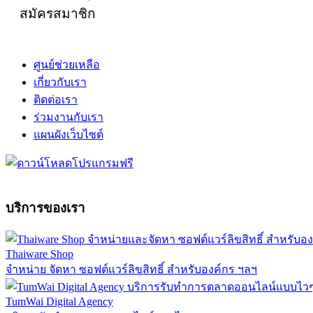
สมัครสมาชิก
ศูนย์ช่วยเหลือ
เกี่ยวกับเรา
ติดต่อเรา
ร่วมงานกับเรา
แผนผังเว็บไซต์
บริการของเรา
Thaiware Shop
จำหน่าย จัดหา ซอฟต์แวร์ลิขสิทธิ์ สำหรับองค์กร ฯลฯ
TumWai Digital Agency