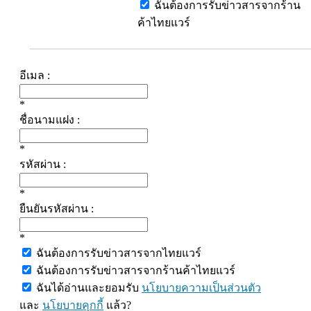
ฉันต้องการรับข่าวสารจากร้าน
ค้าไทยแวร์
อีเมล :
*
ชื่อนามแฝง :
*
รหัสผ่าน :
*
ยืนยันรหัสผ่าน :
*
ฉันต้องการรับข่าวสารจากไทยแวร์
ฉันต้องการรับข่าวสารจากร้านค้าไทยแวร์
ฉันได้อ่านและยอมรับ
นโยบายความเป็นส่วนตัว
และ
นโยบายคุกกี้
แล้ว?