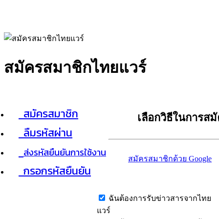
สมัครสมาชิกไทยแวร์
สมัครสมาชิก
เลือกวิธีในการสม
ลืมรหัสผ่าน
ส่งรหัสยืนยันการใช้งาน
สมัครสมาชิกด้วย Google
กรอกรหัสยืนยัน
ฉันต้องการรับข่าวสารจากไทย
แวร์