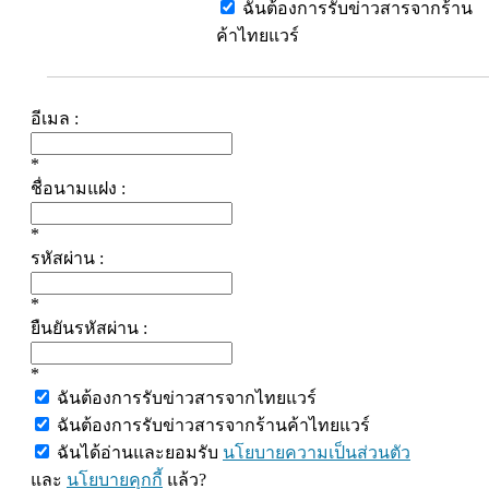
ฉันต้องการรับข่าวสารจากร้าน
ค้าไทยแวร์
อีเมล :
*
ชื่อนามแฝง :
*
รหัสผ่าน :
*
ยืนยันรหัสผ่าน :
*
ฉันต้องการรับข่าวสารจากไทยแวร์
ฉันต้องการรับข่าวสารจากร้านค้าไทยแวร์
ฉันได้อ่านและยอมรับ
นโยบายความเป็นส่วนตัว
และ
นโยบายคุกกี้
แล้ว?