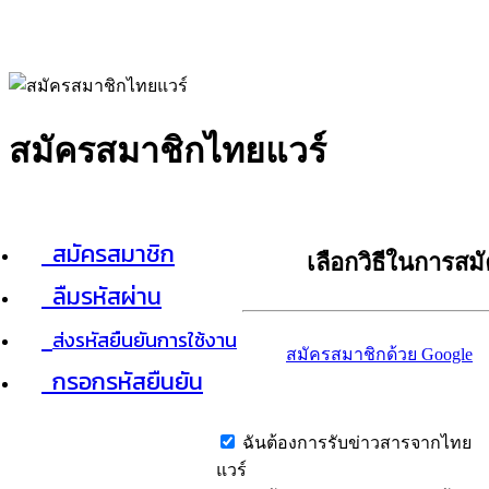
สมัครสมาชิกไทยแวร์
สมัครสมาชิก
เลือกวิธีในการสม
ลืมรหัสผ่าน
ส่งรหัสยืนยันการใช้งาน
สมัครสมาชิกด้วย Google
กรอกรหัสยืนยัน
ฉันต้องการรับข่าวสารจากไทย
แวร์