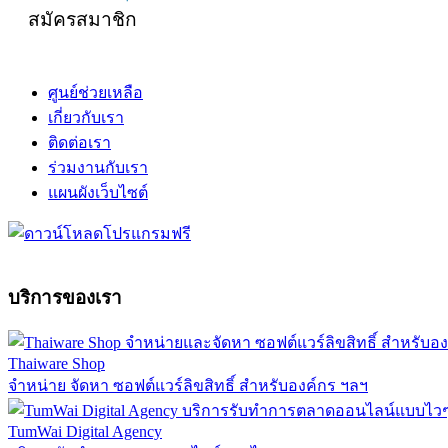
สมัครสมาชิก
ศูนย์ช่วยเหลือ
เกี่ยวกับเรา
ติดต่อเรา
ร่วมงานกับเรา
แผนผังเว็บไซต์
บริการของเรา
Thaiware Shop
จำหน่าย จัดหา ซอฟต์แวร์ลิขสิทธิ์ สำหรับองค์กร ฯลฯ
TumWai Digital Agency