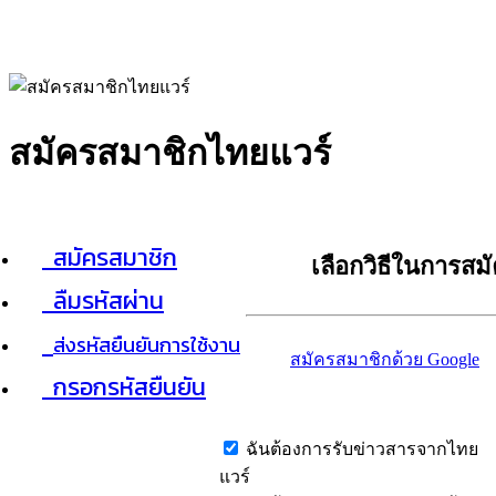
สมัครสมาชิกไทยแวร์
สมัครสมาชิก
เลือกวิธีในการสม
ลืมรหัสผ่าน
ส่งรหัสยืนยันการใช้งาน
สมัครสมาชิกด้วย Google
กรอกรหัสยืนยัน
ฉันต้องการรับข่าวสารจากไทย
แวร์