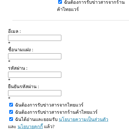
ฉันต้องการรับข่าวสารจากร้าน
ค้าไทยแวร์
อีเมล :
*
ชื่อนามแฝง :
*
รหัสผ่าน :
*
ยืนยันรหัสผ่าน :
*
ฉันต้องการรับข่าวสารจากไทยแวร์
ฉันต้องการรับข่าวสารจากร้านค้าไทยแวร์
ฉันได้อ่านและยอมรับ
นโยบายความเป็นส่วนตัว
และ
นโยบายคุกกี้
แล้ว?