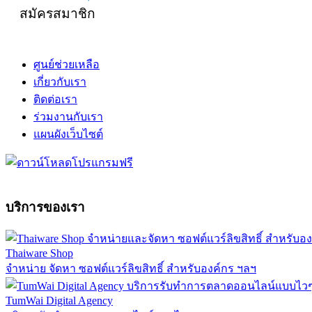
สมัครสมาชิก
ศูนย์ช่วยเหลือ
เกี่ยวกับเรา
ติดต่อเรา
ร่วมงานกับเรา
แผนผังเว็บไซต์
บริการของเรา
Thaiware Shop
จำหน่าย จัดหา ซอฟต์แวร์ลิขสิทธิ์ สำหรับองค์กร ฯลฯ
TumWai Digital Agency