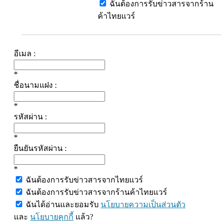
ฉันต้องการรับข่าวสารจากร้าน
ค้าไทยแวร์
อีเมล :
*
ชื่อนามแฝง :
*
รหัสผ่าน :
*
ยืนยันรหัสผ่าน :
*
ฉันต้องการรับข่าวสารจากไทยแวร์
ฉันต้องการรับข่าวสารจากร้านค้าไทยแวร์
ฉันได้อ่านและยอมรับ
นโยบายความเป็นส่วนตัว
และ
นโยบายคุกกี้
แล้ว?