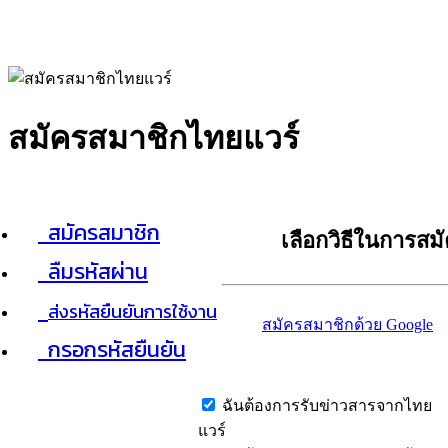
สมัครสมาชิกไทยแวร์
สมัครสมาชิก
เลือกวิธีในการสม
ลืมรหัสผ่าน
ส่งรหัสยืนยันการใช้งาน
สมัครสมาชิกด้วย Google
กรอกรหัสยืนยัน
ฉันต้องการรับข่าวสารจากไทย
แวร์