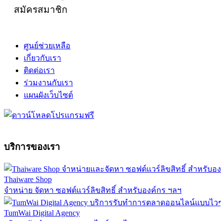
สมัครสมาชิก
ศูนย์ช่วยเหลือ
เกี่ยวกับเรา
ติดต่อเรา
ร่วมงานกับเรา
แผนผังเว็บไซต์
บริการของเรา
Thaiware Shop
จำหน่าย จัดหา ซอฟต์แวร์ลิขสิทธิ์ สำหรับองค์กร ฯลฯ
TumWai Digital Agency