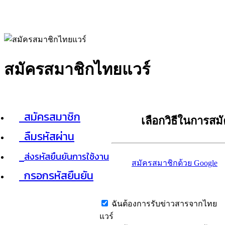
สมัครสมาชิกไทยแวร์
สมัครสมาชิก
เลือกวิธีในการสม
ลืมรหัสผ่าน
ส่งรหัสยืนยันการใช้งาน
สมัครสมาชิกด้วย Google
กรอกรหัสยืนยัน
ฉันต้องการรับข่าวสารจากไทย
แวร์