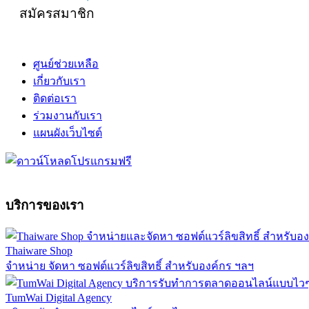
สมัครสมาชิก
ศูนย์ช่วยเหลือ
เกี่ยวกับเรา
ติดต่อเรา
ร่วมงานกับเรา
แผนผังเว็บไซต์
บริการของเรา
Thaiware Shop
จำหน่าย จัดหา ซอฟต์แวร์ลิขสิทธิ์ สำหรับองค์กร ฯลฯ
TumWai Digital Agency