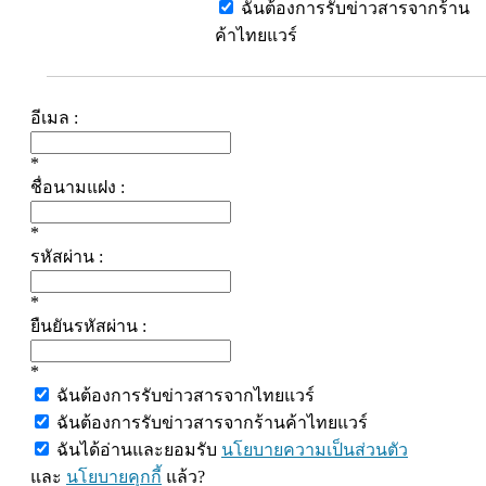
ฉันต้องการรับข่าวสารจากร้าน
ค้าไทยแวร์
อีเมล :
*
ชื่อนามแฝง :
*
รหัสผ่าน :
*
ยืนยันรหัสผ่าน :
*
ฉันต้องการรับข่าวสารจากไทยแวร์
ฉันต้องการรับข่าวสารจากร้านค้าไทยแวร์
ฉันได้อ่านและยอมรับ
นโยบายความเป็นส่วนตัว
และ
นโยบายคุกกี้
แล้ว?