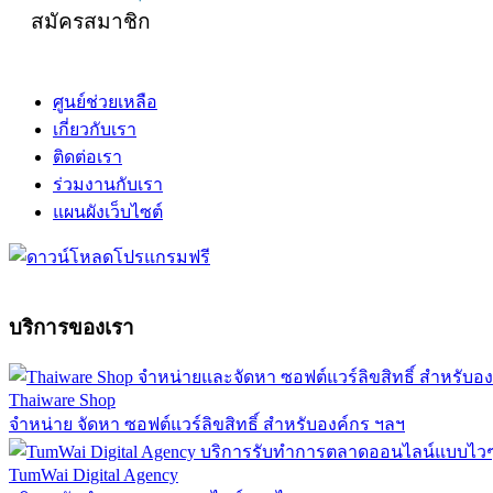
สมัครสมาชิก
ศูนย์ช่วยเหลือ
เกี่ยวกับเรา
ติดต่อเรา
ร่วมงานกับเรา
แผนผังเว็บไซต์
บริการของเรา
Thaiware Shop
จำหน่าย จัดหา ซอฟต์แวร์ลิขสิทธิ์ สำหรับองค์กร ฯลฯ
TumWai Digital Agency