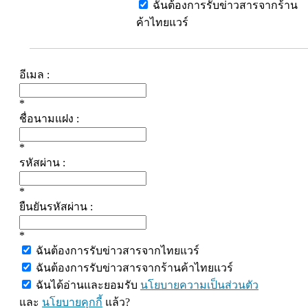
ฉันต้องการรับข่าวสารจากร้าน
ค้าไทยแวร์
อีเมล :
*
ชื่อนามแฝง :
*
รหัสผ่าน :
*
ยืนยันรหัสผ่าน :
*
ฉันต้องการรับข่าวสารจากไทยแวร์
ฉันต้องการรับข่าวสารจากร้านค้าไทยแวร์
ฉันได้อ่านและยอมรับ
นโยบายความเป็นส่วนตัว
และ
นโยบายคุกกี้
แล้ว?