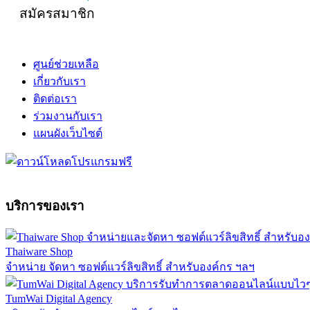
สมัครสมาชิก
ศูนย์ช่วยเหลือ
เกี่ยวกับเรา
ติดต่อเรา
ร่วมงานกับเรา
แผนผังเว็บไซต์
บริการของเรา
Thaiware Shop
จำหน่าย จัดหา ซอฟต์แวร์ลิขสิทธิ์ สำหรับองค์กร ฯลฯ
TumWai Digital Agency