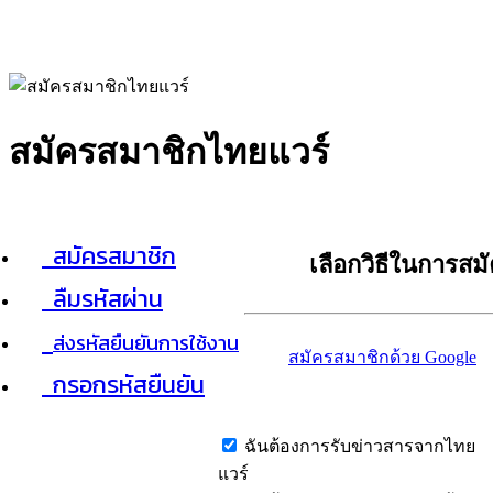
สมัครสมาชิกไทยแวร์
สมัครสมาชิก
เลือกวิธีในการสม
ลืมรหัสผ่าน
ส่งรหัสยืนยันการใช้งาน
สมัครสมาชิกด้วย Google
กรอกรหัสยืนยัน
ฉันต้องการรับข่าวสารจากไทย
แวร์