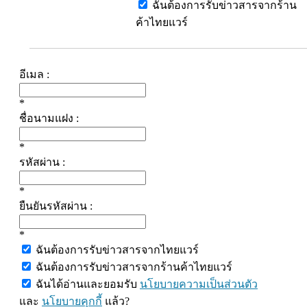
ฉันต้องการรับข่าวสารจากร้าน
ค้าไทยแวร์
อีเมล :
*
ชื่อนามแฝง :
*
รหัสผ่าน :
*
ยืนยันรหัสผ่าน :
*
ฉันต้องการรับข่าวสารจากไทยแวร์
ฉันต้องการรับข่าวสารจากร้านค้าไทยแวร์
ฉันได้อ่านและยอมรับ
นโยบายความเป็นส่วนตัว
และ
นโยบายคุกกี้
แล้ว?