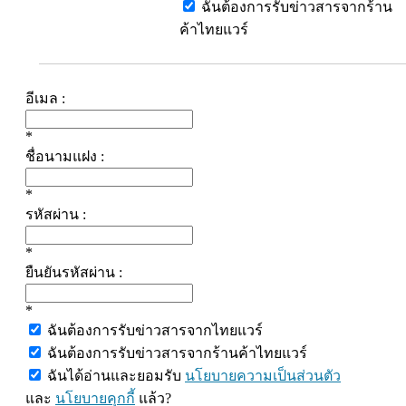
ฉันต้องการรับข่าวสารจากร้าน
ค้าไทยแวร์
อีเมล :
*
ชื่อนามแฝง :
*
รหัสผ่าน :
*
ยืนยันรหัสผ่าน :
*
ฉันต้องการรับข่าวสารจากไทยแวร์
ฉันต้องการรับข่าวสารจากร้านค้าไทยแวร์
ฉันได้อ่านและยอมรับ
นโยบายความเป็นส่วนตัว
และ
นโยบายคุกกี้
แล้ว?