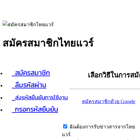
สมัครสมาชิกไทยแวร์
สมัครสมาชิก
เลือกวิธีในการสม
ลืมรหัสผ่าน
ส่งรหัสยืนยันการใช้งาน
สมัครสมาชิกด้วย Google
กรอกรหัสยืนยัน
ฉันต้องการรับข่าวสารจากไทย
แวร์