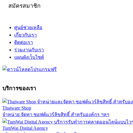
สมัครสมาชิก
ศูนย์ช่วยเหลือ
เกี่ยวกับเรา
ติดต่อเรา
ร่วมงานกับเรา
แผนผังเว็บไซต์
บริการของเรา
Thaiware Shop
จำหน่าย จัดหา ซอฟต์แวร์ลิขสิทธิ์ สำหรับองค์กร ฯลฯ
TumWai Digital Agency