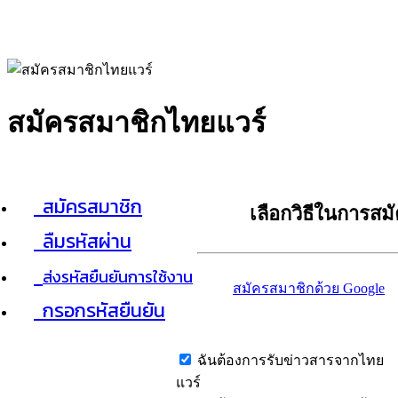
สมัครสมาชิกไทยแวร์
สมัครสมาชิก
เลือกวิธีในการสม
ลืมรหัสผ่าน
ส่งรหัสยืนยันการใช้งาน
สมัครสมาชิกด้วย Google
กรอกรหัสยืนยัน
ฉันต้องการรับข่าวสารจากไทย
แวร์