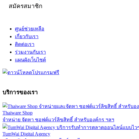
สมัครสมาชิก
ศูนย์ช่วยเหลือ
เกี่ยวกับเรา
ติดต่อเรา
ร่วมงานกับเรา
แผนผังเว็บไซต์
บริการของเรา
Thaiware Shop
จำหน่าย จัดหา ซอฟต์แวร์ลิขสิทธิ์ สำหรับองค์กร ฯลฯ
TumWai Digital Agency