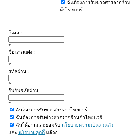
ฉันต้องการรับข่าวสารจากร้าน
ค้าไทยแวร์
อีเมล :
*
ชื่อนามแฝง :
*
รหัสผ่าน :
*
ยืนยันรหัสผ่าน :
*
ฉันต้องการรับข่าวสารจากไทยแวร์
ฉันต้องการรับข่าวสารจากร้านค้าไทยแวร์
ฉันได้อ่านและยอมรับ
นโยบายความเป็นส่วนตัว
และ
นโยบายคุกกี้
แล้ว?