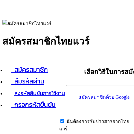
สมัครสมาชิกไทยแวร์
สมัครสมาชิก
เลือกวิธีในการสม
ลืมรหัสผ่าน
ส่งรหัสยืนยันการใช้งาน
สมัครสมาชิกด้วย Google
กรอกรหัสยืนยัน
ฉันต้องการรับข่าวสารจากไทย
แวร์