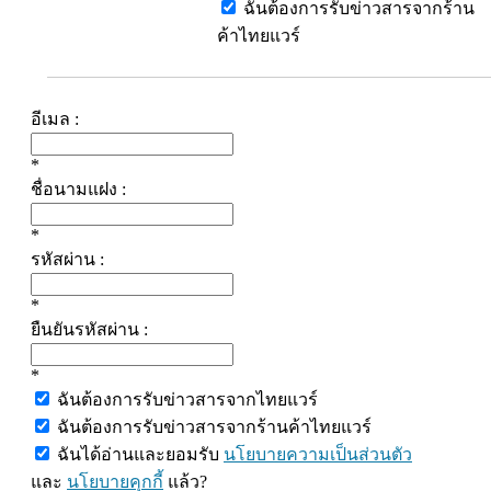
ฉันต้องการรับข่าวสารจากร้าน
ค้าไทยแวร์
อีเมล :
*
ชื่อนามแฝง :
*
รหัสผ่าน :
*
ยืนยันรหัสผ่าน :
*
ฉันต้องการรับข่าวสารจากไทยแวร์
ฉันต้องการรับข่าวสารจากร้านค้าไทยแวร์
ฉันได้อ่านและยอมรับ
นโยบายความเป็นส่วนตัว
และ
นโยบายคุกกี้
แล้ว?