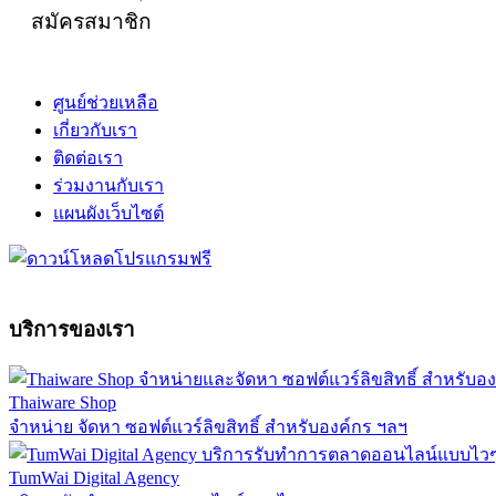
สมัครสมาชิก
ศูนย์ช่วยเหลือ
เกี่ยวกับเรา
ติดต่อเรา
ร่วมงานกับเรา
แผนผังเว็บไซต์
บริการของเรา
Thaiware Shop
จำหน่าย จัดหา ซอฟต์แวร์ลิขสิทธิ์ สำหรับองค์กร ฯลฯ
TumWai Digital Agency