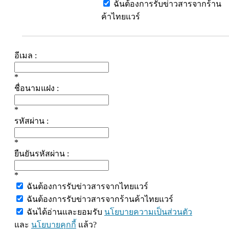
ฉันต้องการรับข่าวสารจากร้าน
ค้าไทยแวร์
อีเมล :
*
ชื่อนามแฝง :
*
รหัสผ่าน :
*
ยืนยันรหัสผ่าน :
*
ฉันต้องการรับข่าวสารจากไทยแวร์
ฉันต้องการรับข่าวสารจากร้านค้าไทยแวร์
ฉันได้อ่านและยอมรับ
นโยบายความเป็นส่วนตัว
และ
นโยบายคุกกี้
แล้ว?