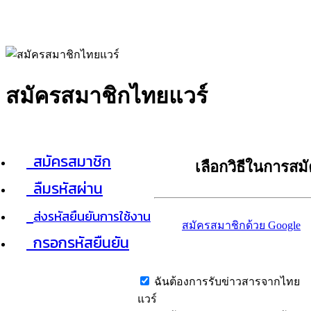
สมัครสมาชิกไทยแวร์
สมัครสมาชิก
เลือกวิธีในการสม
ลืมรหัสผ่าน
ส่งรหัสยืนยันการใช้งาน
สมัครสมาชิกด้วย Google
กรอกรหัสยืนยัน
ฉันต้องการรับข่าวสารจากไทย
แวร์