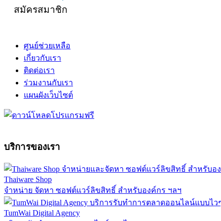
สมัครสมาชิก
ศูนย์ช่วยเหลือ
เกี่ยวกับเรา
ติดต่อเรา
ร่วมงานกับเรา
แผนผังเว็บไซต์
บริการของเรา
Thaiware Shop
จำหน่าย จัดหา ซอฟต์แวร์ลิขสิทธิ์ สำหรับองค์กร ฯลฯ
TumWai Digital Agency