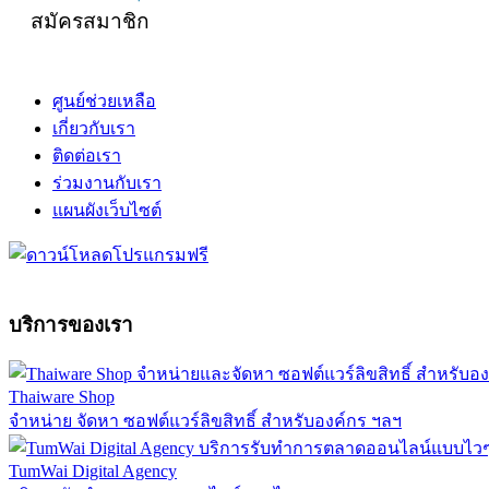
สมัครสมาชิก
ศูนย์ช่วยเหลือ
เกี่ยวกับเรา
ติดต่อเรา
ร่วมงานกับเรา
แผนผังเว็บไซต์
บริการของเรา
Thaiware Shop
จำหน่าย จัดหา ซอฟต์แวร์ลิขสิทธิ์ สำหรับองค์กร ฯลฯ
TumWai Digital Agency