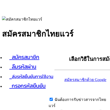
สมัครสมาชิกไทยแวร์
สมัครสมาชิก
เลือกวิธีในการสม
ลืมรหัสผ่าน
ส่งรหัสยืนยันการใช้งาน
สมัครสมาชิกด้วย Google
กรอกรหัสยืนยัน
ฉันต้องการรับข่าวสารจากไทย
แวร์