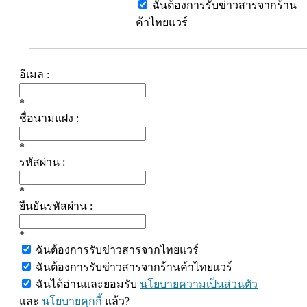
ฉันต้องการรับข่าวสารจากร้าน
ค้าไทยแวร์
อีเมล :
*
ชื่อนามแฝง :
*
รหัสผ่าน :
*
ยืนยันรหัสผ่าน :
*
ฉันต้องการรับข่าวสารจากไทยแวร์
ฉันต้องการรับข่าวสารจากร้านค้าไทยแวร์
ฉันได้อ่านและยอมรับ
นโยบายความเป็นส่วนตัว
และ
นโยบายคุกกี้
แล้ว?