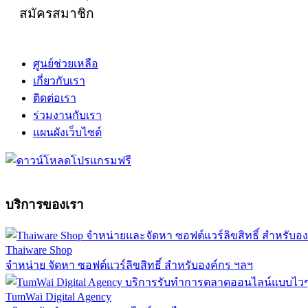
สมัครสมาชิก
ศูนย์ช่วยเหลือ
เกี่ยวกับเรา
ติดต่อเรา
ร่วมงานกับเรา
แผนผังเว็บไซต์
บริการของเรา
Thaiware Shop
จำหน่าย จัดหา ซอฟต์แวร์ลิขสิทธิ์ สำหรับองค์กร ฯลฯ
TumWai Digital Agency