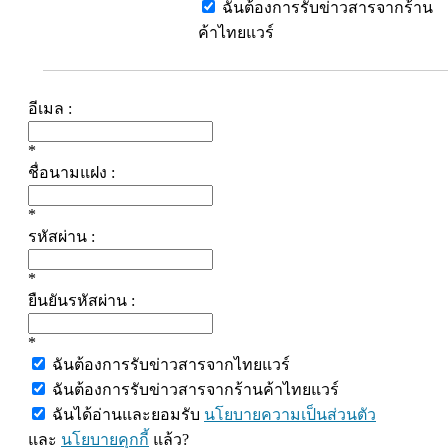
ฉันต้องการรับข่าวสารจากร้าน
ค้าไทยแวร์
อีเมล :
*
ชื่อนามแฝง :
*
รหัสผ่าน :
*
ยืนยันรหัสผ่าน :
*
ฉันต้องการรับข่าวสารจากไทยแวร์
ฉันต้องการรับข่าวสารจากร้านค้าไทยแวร์
ฉันได้อ่านและยอมรับ
นโยบายความเป็นส่วนตัว
และ
นโยบายคุกกี้
แล้ว?