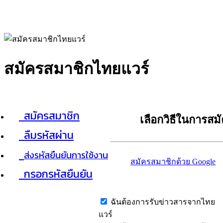
สมัครสมาชิกไทยแวร์
สมัครสมาชิก
เลือกวิธีในการสม
ลืมรหัสผ่าน
ส่งรหัสยืนยันการใช้งาน
สมัครสมาชิกด้วย Google
กรอกรหัสยืนยัน
ฉันต้องการรับข่าวสารจากไทย
แวร์