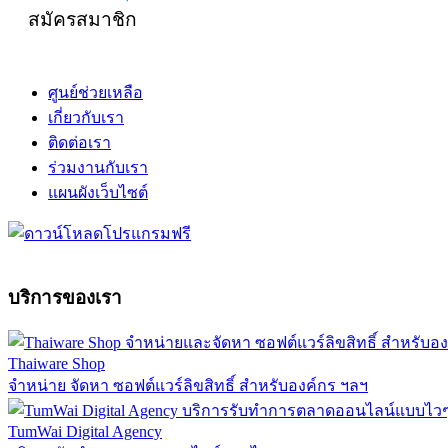
สมัครสมาชิก
ศูนย์ช่วยเหลือ
เกี่ยวกับเรา
ติดต่อเรา
ร่วมงานกับเรา
แผนผังเว็บไซต์
บริการของเรา
Thaiware Shop
จำหน่าย จัดหา ซอฟต์แวร์ลิขสิทธิ์ สำหรับองค์กร ฯลฯ
TumWai Digital Agency