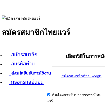
สมัครสมาชิกไทยแวร์
สมัครสมาชิก
เลือกวิธีในการสม
ลืมรหัสผ่าน
ส่งรหัสยืนยันการใช้งาน
สมัครสมาชิกด้วย Google
กรอกรหัสยืนยัน
ฉันต้องการรับข่าวสารจากไทย
แวร์