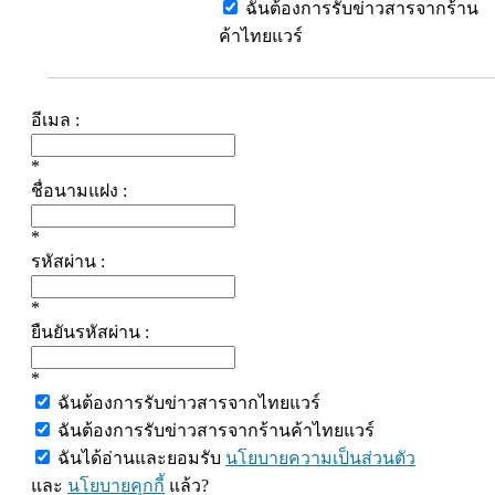
ฉันต้องการรับข่าวสารจากร้าน
ค้าไทยแวร์
อีเมล :
*
ชื่อนามแฝง :
*
รหัสผ่าน :
*
ยืนยันรหัสผ่าน :
*
ฉันต้องการรับข่าวสารจากไทยแวร์
ฉันต้องการรับข่าวสารจากร้านค้าไทยแวร์
ฉันได้อ่านและยอมรับ
นโยบายความเป็นส่วนตัว
และ
นโยบายคุกกี้
แล้ว?