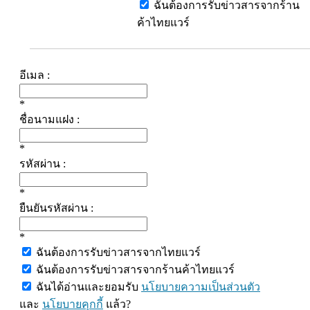
ฉันต้องการรับข่าวสารจากร้าน
ค้าไทยแวร์
อีเมล :
*
ชื่อนามแฝง :
*
รหัสผ่าน :
*
ยืนยันรหัสผ่าน :
*
ฉันต้องการรับข่าวสารจากไทยแวร์
ฉันต้องการรับข่าวสารจากร้านค้าไทยแวร์
ฉันได้อ่านและยอมรับ
นโยบายความเป็นส่วนตัว
และ
นโยบายคุกกี้
แล้ว?