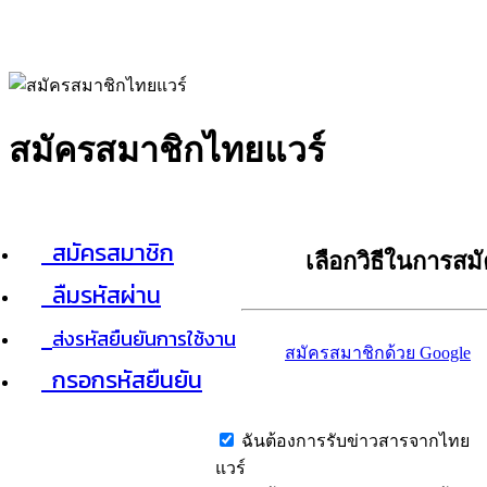
สมัครสมาชิกไทยแวร์
สมัครสมาชิก
เลือกวิธีในการสม
ลืมรหัสผ่าน
ส่งรหัสยืนยันการใช้งาน
สมัครสมาชิกด้วย Google
กรอกรหัสยืนยัน
ฉันต้องการรับข่าวสารจากไทย
แวร์