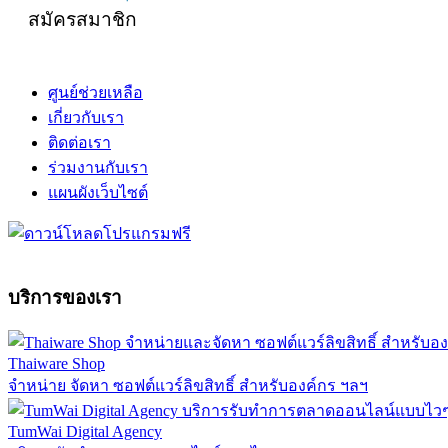
สมัครสมาชิก
ศูนย์ช่วยเหลือ
เกี่ยวกับเรา
ติดต่อเรา
ร่วมงานกับเรา
แผนผังเว็บไซต์
บริการของเรา
Thaiware Shop
จำหน่าย จัดหา ซอฟต์แวร์ลิขสิทธิ์ สำหรับองค์กร ฯลฯ
TumWai Digital Agency