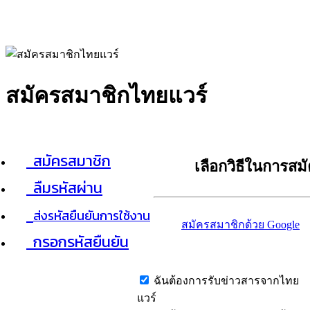
สมัครสมาชิกไทยแวร์
สมัครสมาชิก
เลือกวิธีในการสม
ลืมรหัสผ่าน
ส่งรหัสยืนยันการใช้งาน
สมัครสมาชิกด้วย Google
กรอกรหัสยืนยัน
ฉันต้องการรับข่าวสารจากไทย
แวร์