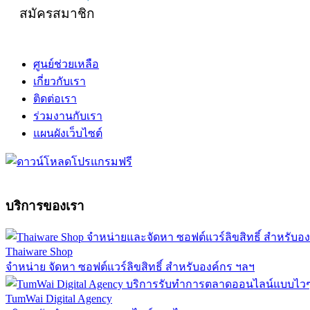
สมัครสมาชิก
ศูนย์ช่วยเหลือ
เกี่ยวกับเรา
ติดต่อเรา
ร่วมงานกับเรา
แผนผังเว็บไซต์
บริการของเรา
Thaiware Shop
จำหน่าย จัดหา ซอฟต์แวร์ลิขสิทธิ์ สำหรับองค์กร ฯลฯ
TumWai Digital Agency