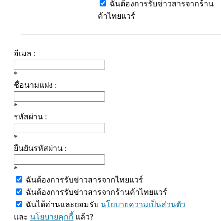
ฉันต้องการรับข่าวสารจากร้าน
ค้าไทยแวร์
อีเมล :
*
ชื่อนามแฝง :
*
รหัสผ่าน :
*
ยืนยันรหัสผ่าน :
*
ฉันต้องการรับข่าวสารจากไทยแวร์
ฉันต้องการรับข่าวสารจากร้านค้าไทยแวร์
ฉันได้อ่านและยอมรับ
นโยบายความเป็นส่วนตัว
และ
นโยบายคุกกี้
แล้ว?