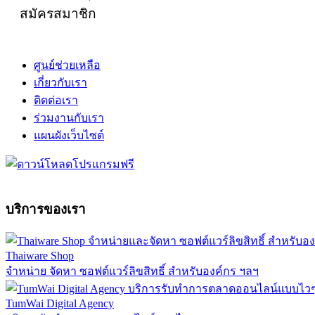
สมัครสมาชิก
ศูนย์ช่วยเหลือ
เกี่ยวกับเรา
ติดต่อเรา
ร่วมงานกับเรา
แผนผังเว็บไซต์
บริการของเรา
Thaiware Shop
จำหน่าย จัดหา ซอฟต์แวร์ลิขสิทธิ์ สำหรับองค์กร ฯลฯ
TumWai Digital Agency