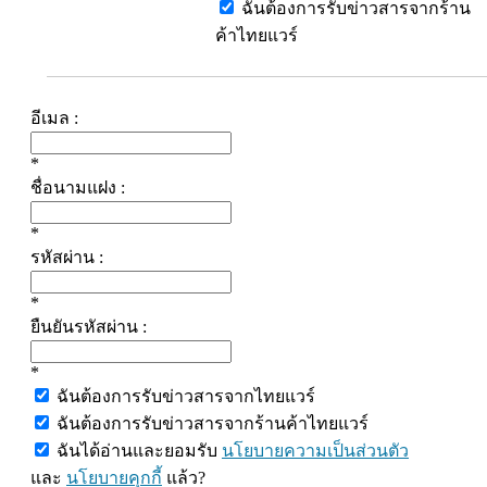
ฉันต้องการรับข่าวสารจากร้าน
ค้าไทยแวร์
อีเมล :
*
ชื่อนามแฝง :
*
รหัสผ่าน :
*
ยืนยันรหัสผ่าน :
*
ฉันต้องการรับข่าวสารจากไทยแวร์
ฉันต้องการรับข่าวสารจากร้านค้าไทยแวร์
ฉันได้อ่านและยอมรับ
นโยบายความเป็นส่วนตัว
และ
นโยบายคุกกี้
แล้ว?