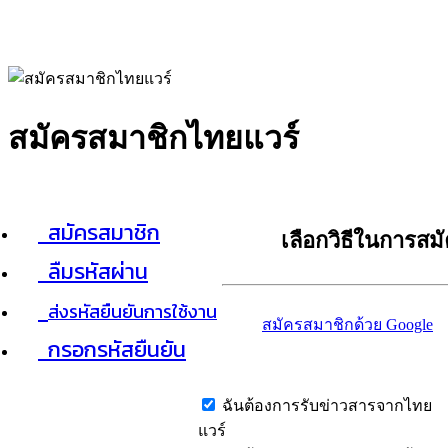
สมัครสมาชิกไทยแวร์
สมัครสมาชิก
เลือกวิธีในการสม
ลืมรหัสผ่าน
ส่งรหัสยืนยันการใช้งาน
สมัครสมาชิกด้วย Google
กรอกรหัสยืนยัน
ฉันต้องการรับข่าวสารจากไทย
แวร์